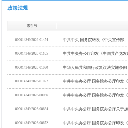
政策法规
索引号
000014349/2026-01454
000014349/2026-01105
中共中央办公厅印发《中国共产党发
000014349/2026-01030
中华人民共和国行政复议法实施条例
000014349/2026-01027
中共中央办公厅 国务院办公厅印发
000014349/2026-00966
000014349/2026-00684
中共中央办公厅 国务院办公厅关于
000014349/2026-00672