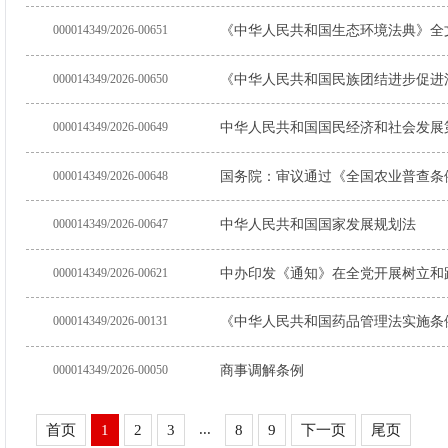
000014349/2026-00651
《中华人民共和国生态环境法典》全
000014349/2026-00650
《中华人民共和国民族团结进步促进
000014349/2026-00649
中华人民共和国国民经济和社会发展
000014349/2026-00648
国务院：审议通过《全国农业普查条
000014349/2026-00647
中华人民共和国国家发展规划法
000014349/2026-00621
中办印发《通知》在全党开展树立和
000014349/2026-00131
《中华人民共和国药品管理法实施条
000014349/2026-00050
商事调解条例
...
首页
1
2
3
8
9
下一页
尾页