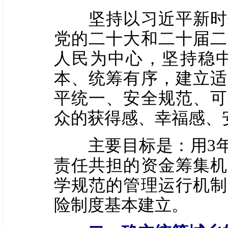
坚持以习近平新时代
党的二十大和二十届二
人民为中心，坚持稳
本、统筹有序，建立适
平统一、安全规范、可
众的获得感、幸福感、
主要目标是：用3年
责任共担的资金筹集机
学规范的管理运行机制
险制度基本建立。