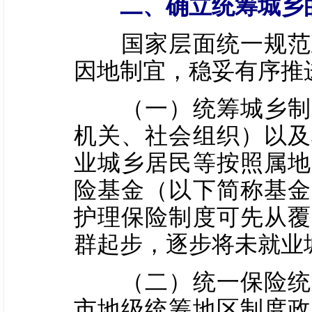
二、确立统筹城乡
国家层面统一规范政
因地制宜，稳妥有序推
（一）统筹城乡制度
机关、社会组织）以及
业城乡居民等按照属地
险基金（以下简称基金
护理保险制度可先从覆
群起步，逐步将未就业
（二）统一保险统筹
市地级统筹地区制度政