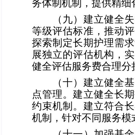
务体制机制，提供精细
（九）建立健全失能
等级评估标准，推动评
探索制定长期护理需求
展独立的评估机构，实
健全评估服务费合理分
（十）建立健全基金
点管理。建立健全长期
约束机制。建立符合长
机制，针对不同服务模
（十一）加强基金管