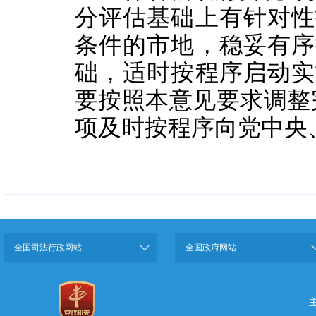
分评估基础上有针对性
条件的市地，稳妥有序
础，适时按程序启动实
要按照本意见要求调整
项及时按程序向党中央
全国司法行政网站
全国政府网站