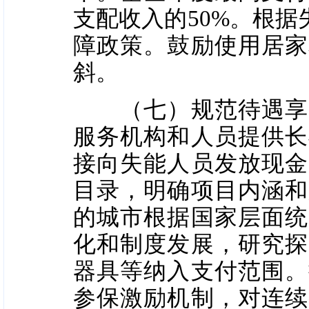
支配收入的50%。根
障政策。鼓励使用居家
斜。
（七）规范待遇享受
服务机构和人员提供长
接向失能人员发放现金
目录，明确项目内涵和
的城市根据国家层面统
化和制度发展，研究探
器具等纳入支付范围。
参保激励机制，对连续