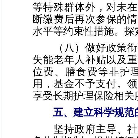
等特殊群体外，对未在
断缴费后再次参保的情
水平等约束性措施。探
（八）做好政策衔接
失能老年人补贴以及重
位费、膳食费等非护
用，基金不予支付。领
享受长期护理保险相关
五、建立科学规范的
坚持政府主导、社会