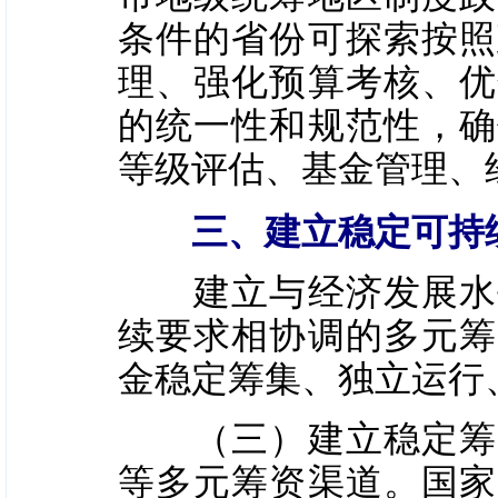
条件的省份可探索按照
理、强化预算考核、优
的统一性和规范性，确
等级评估、基金管理、
三、建立稳定可持
建立与经济发展水平
续要求相协调的多元筹
金稳定筹集、独立运行
（三）建立稳定筹资
等多元筹资渠道。国家