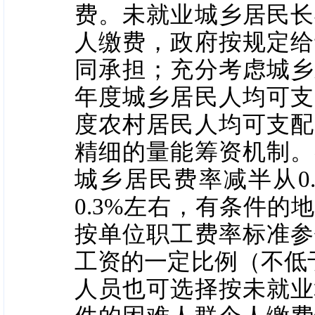
费。未就业城乡居民长
人缴费，政府按规定给
同承担；充分考虑城乡
年度城乡居民人均可支
度农村居民人均可支配
精细的量能筹资机制。
城乡居民费率减半从0
0.3%左右，有条件的
按单位职工费率标准参
工资的一定比例（不低
人员也可选择按未就业