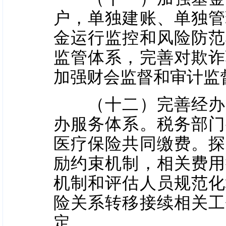
户，单独建账、单独管
金运行监控和风险防范
监管体系，完善对欺诈
加强财会监督和审计监
（十二）完善经办管
办服务体系。税务部门
医疗保险共同缴费。探
励约束机制，相关费用
机制和评估人员规范化
险关系转移接续相关工
定。