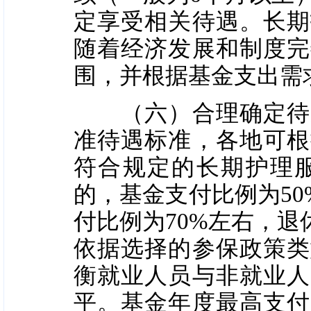
定享受相关待遇。长期
随着经济发展和制度完
围，并根据基金支出需
（六）合理确定待遇
准待遇标准，各地可根
符合规定的长期护理
的，基金支付比例为5
付比例为70%左右，
依据选择的参保政策类
衡就业人员与非就业人
平。基金年度最高支付