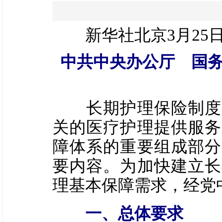
新华社北京3月25
中共中央办公厅 国
长期护理保险制度是
关的医疗护理提供服务
障体系的重要组成部分
要内容。为加快建立长
理基本保障需求，经党
一、总体要求