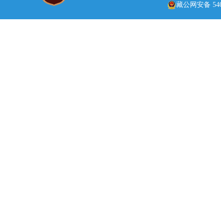
藏公网安备 5401