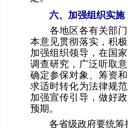
六、加强组织实施
各地区各有关部门要
本意见贯彻落实，积极
加强组织领导，在国家
调查研究，广泛听取意
确定参保对象、筹资和
求适时转化为法律规范
加强宣传引导，做好政
预期。
各省级政府要统筹把握