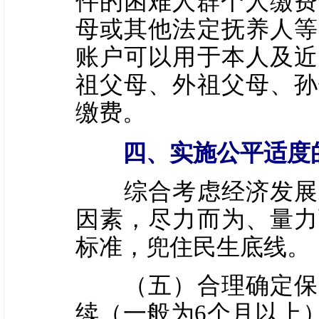
件的困难人群个人缴费
母或其他法定抚养人等
账户可以用于本人及近
祖父母、外祖父母、孙
缴费。
四、实施公平适度
综合考虑经济发展水
因素，尽力而为、量力
标准，兜住民生底线。
（五）合理确定保障
续（一般为6个月以上