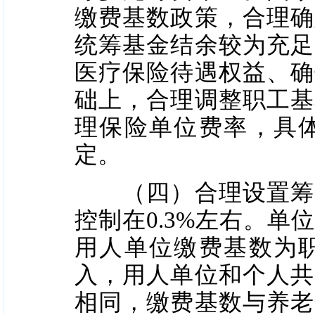
缴费基数政策，合理确
统筹基金结余较为充足
医疗保险待遇权益、确
础上，合理调整职工基
理保险单位费率，具
定。
（四）合理设置筹资
控制在0.3%左右。
用人单位缴费基数为
入，用人单位和个人共
相同，缴费基数与养老