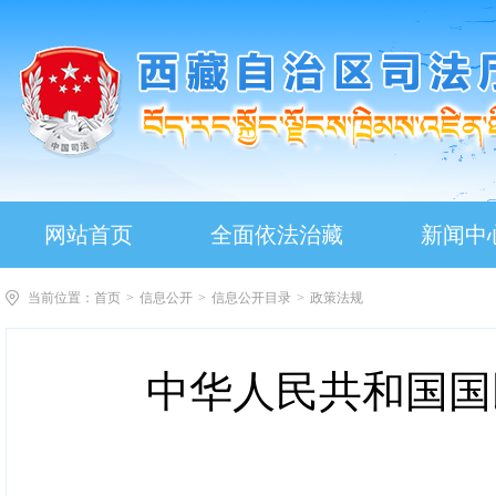
网站首页
全面依法治藏
新闻中
当前位置：
首页
>
信息公开
>
信息公开目录
>
政策法规
中华人民共和国国