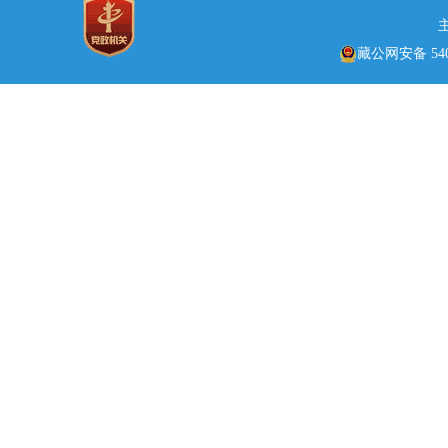
藏公网安备 5401