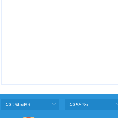
全国司法行政网站
全国政府网站