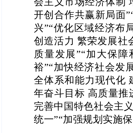
会主义市场经济体制 
开创合作共赢新局面”
兴”“优化区域经济布
创造活力 繁荣发展社
质量发展”“加大保
裕”“加快经济社会发
全体系和能力现代化 
年奋斗目标 高质量推
完善中国特色社会主义
统一”“加强规划实施保