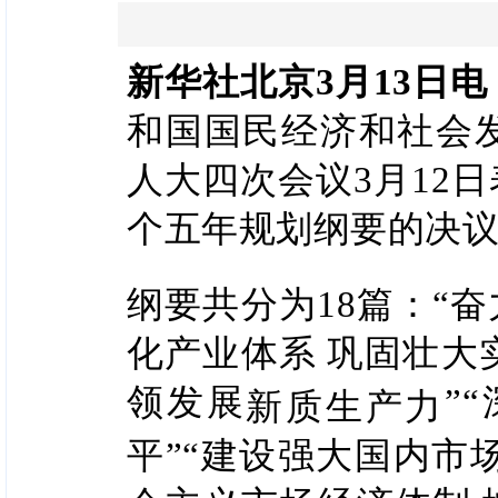
新华社北京3月13日电
和国国民经济和社会
人大四次会议3月12
个五年规划纲要的决
纲要共分为18篇：“
化产业体系 巩固壮大
领发展
”
新质生产力
平”“建设强大国内市