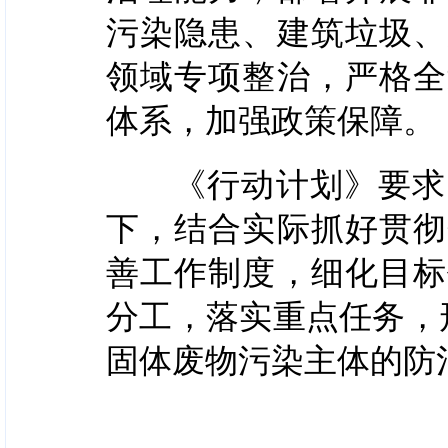
污染隐患、建筑垃圾、
领域专项整治，严格全
体系，加强政策保障。
《行动计划》要求，
下，结合实际抓好贯彻
善工作制度，细化目标
分工，落实重点任务，
固体废物污染主体的防