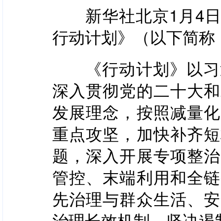
新华社北京1月4日
行动计划》（以下简称
《行动计划》以习近
深入贯彻党的二十大和
发展理念，按照减量化
重点攻坚，加快补齐短
题，深入开展专项整治
管控、末端利用和全链
先治理与群众生活、安
治理长效机制，坚决遏