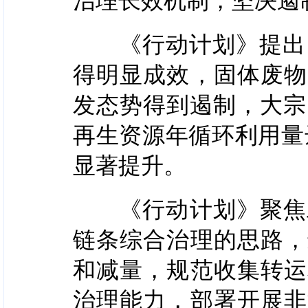
《行动计划》提出，到
得明显成效，固体废物
发态势得到遏制，大宗
再生资源年循环利用量
显著提升。
《行动计划》聚焦工
链条综合治理的思路，
和减量，规范收集转运
治理能力，部署开展非