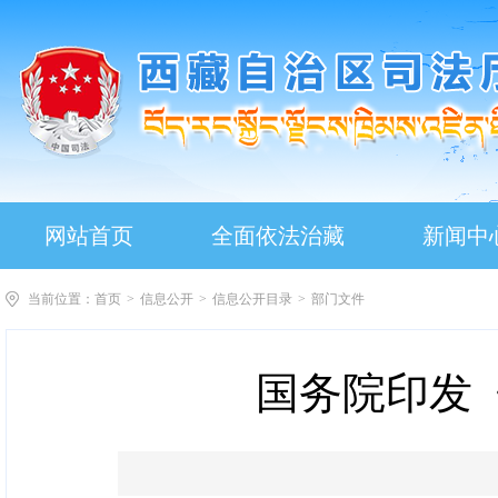
网站首页
全面依法治藏
新闻中
当前位置：
首页
>
信息公开
>
信息公开目录
>
部门文件
国务院印发