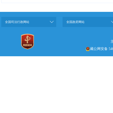
全国司法行政网站
全国政府网站
藏公网安备 5401