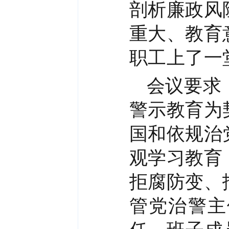
剖析廉政风
重大、教育
职工上了一
会议要求
警示教育为
国和依规治
观学习教育
拒腐防变、
管党治警主