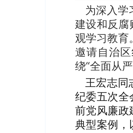
为深入学
建设和反腐
观学习教育
邀请自治区
绕“全面从
王宏志同
纪委五次全
前党风廉政
典型案例，