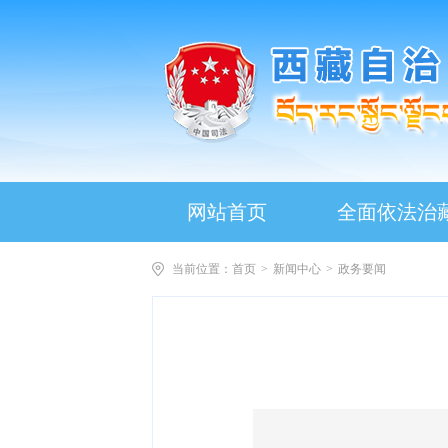
网站首页
全面依法治
当前位置：
首页
>
新闻中心
>
政务要闻