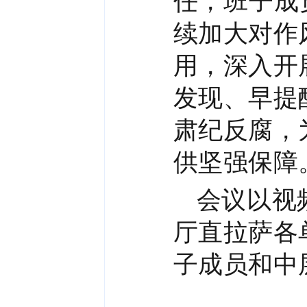
任，班子成
续加大对作
用，深入开
发现、早提
肃纪反腐，
供坚强保障
会议以视
厅直拉萨各
子成员和中