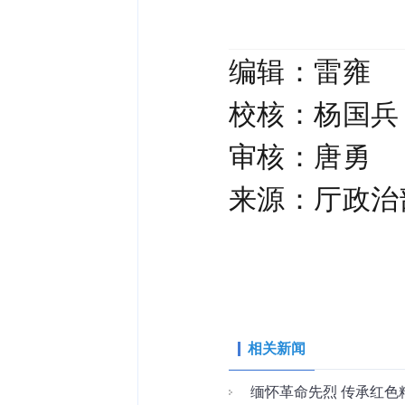
编辑：雷雍
校核：杨国兵
审核：唐勇
来源：厅政治
相关新闻
缅怀革命先烈 传承红色精