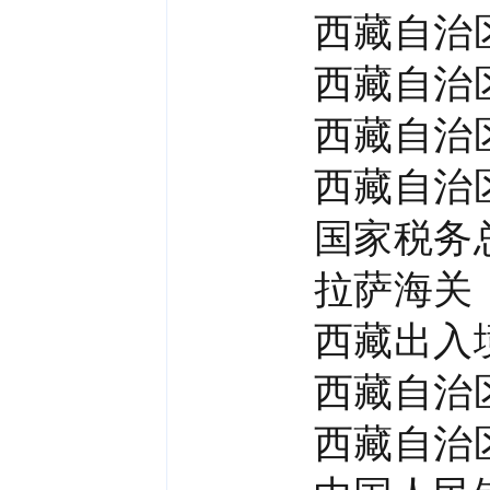
西藏自治
西藏自治
西藏自治
西藏自治
国家税务
拉萨海关
西藏出入
西藏自治
西藏自治