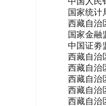
中国人民
国家统计
西藏自治
国家金融
中国证劵
西藏自治
西藏自治
西藏自治
西藏自治
西藏自治