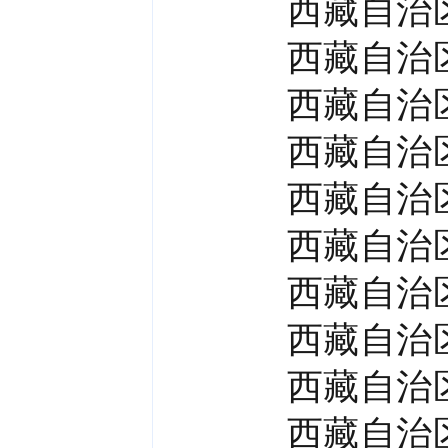
西藏自治
西藏自治
西藏自治
西藏自治
西藏自治
西藏自治
西藏自治
西藏自治
西藏自治
西藏自治