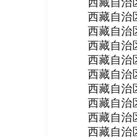
西藏自治
西藏自治
西藏自治
西藏自治
西藏自治
西藏自治
西藏自治
西藏自治
西藏自治
西藏自治