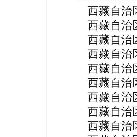
西藏自治
西藏自治
西藏自治
西藏自治
西藏自治
西藏自治
西藏自治
西藏自治
西藏自治