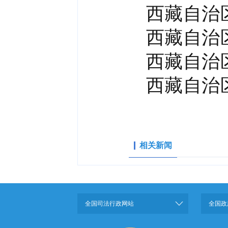
西藏自治
西藏自治
西藏自治
西藏自治
相关新闻
全国司法行政网站
全国政