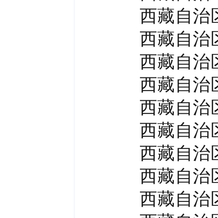
西藏自治
西藏自治
西藏自治
西藏自治
西藏自治
西藏自治
西藏自治
西藏自治
西藏自治