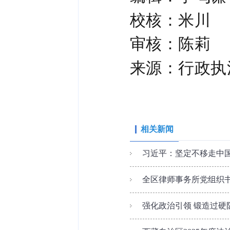
校核：
米川
审核：陈莉
来源：行政执
相关新闻
习近平：坚定不移走中国
全区律师事务所党组织
强化政治引领 锻造过硬