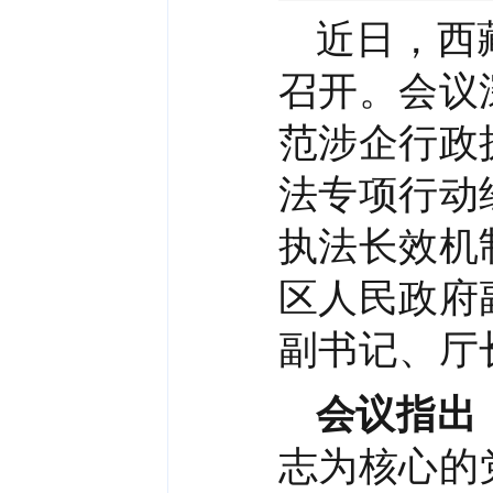
近日，西
召开。会议
范涉企行政
法专项行动
执法长效机
区人民政府
副书记、厅
会议指出
志为核心的