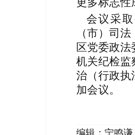
更多标志性
会议采取
（市）司法
区党委政法
机关纪检监
治（行政执
加会议。
编辑：
宁鸣谦