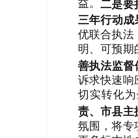
益。
二是要
三年行动成
优联合执法
明、可预期
善执法监督
诉求快速响
切实转化为
责、市县主
氛围，将专