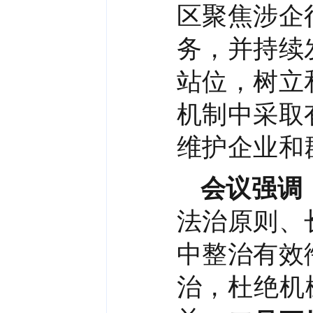
区聚焦涉企
务，并持续
站位，树立
机制中采取
维护企业和
会议强调
法治原则、
中整治有效
治，杜绝机