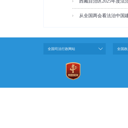
西藏自治区2025年度
从全国两会看法治中国
全国司法行政网站
全国政