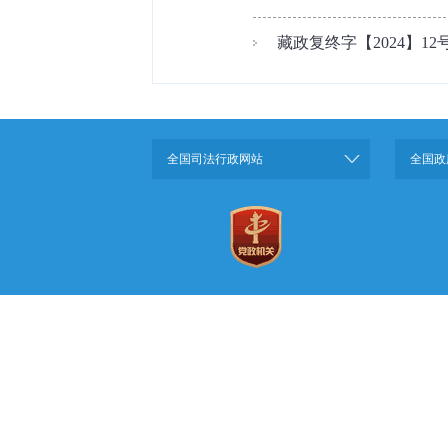
藏政复终字【2024】12
全国司法行政网站
全国政