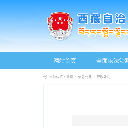
网站首页
全面依法治
当前位置：
首页
>
信息公开
>
行政处罚