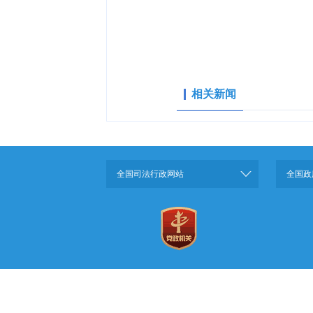
相关新闻
全国司法行政网站
全国政