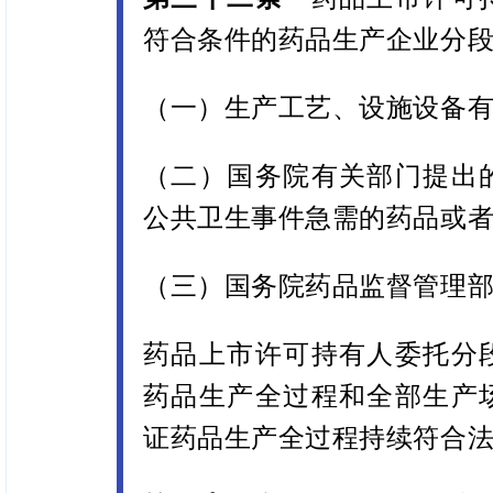
符合条件的药品生产企业分
（一）生产工艺、设施设备
（二）国务院有关部门提出
公共卫生事件急需的药品或
（三）国务院药品监督管理
药品上市许可持有人委托分
药品生产全过程和全部生产
证药品生产全过程持续符合