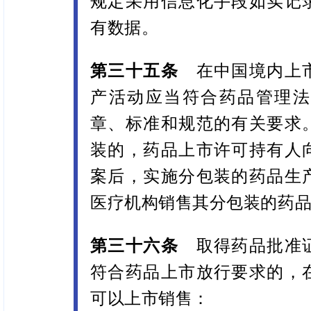
规定采用信息化手段如实记
有数据。
第三十五条
在中国境内上
产活动应当符合药品管理法
章、标准和规范的有关要求
装的，药品上市许可持有人
案后，实施分包装的药品生
医疗机构销售其分包装的药
第三十六条
取得药品批准
符合药品上市放行要求的，
可以上市销售：