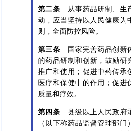
第二条
从事药品研制、生产
动，应当坚持以人民健康为
则，全面防控风险。
第三条
国家完善药品创新体
的药品研制和创新，鼓励研
推广和使用；促进中药传承
医疗和保健中的作用；促进
质量和疗效。
第四条
县级以上人民政府承
（以下称药品监督管理部门