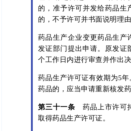
的，准予许可并发给药品生
的，不予许可并书面说明理
药品生产企业变更药品生产
发证部门提出申请。原发证部
个工作日内进行审查并作出
药品生产许可证有效期为5年
药品的，应当申请重新核发
第三十一条
药品上市许可
取得药品生产许可证。