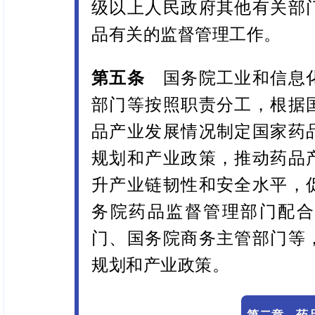
级以上人民政府其他有关部
品有关的监督管理工作。
第五条
国务院工业和信息
部门等按照职责分工，根据
品产业发展情况制定国家药
规划和产业政策，推动药品
升产业链韧性和安全水平，
务院药品监督管理部门配合
门、国务院商务主管部门等
规划和产业政策。
第二章 药