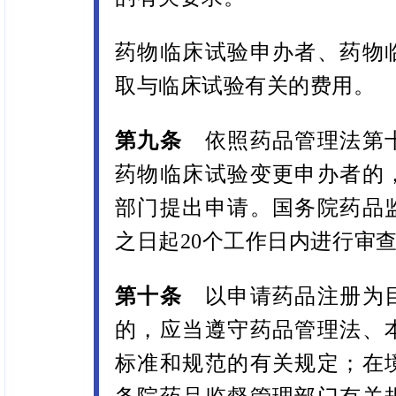
药物临床试验申办者、药物
取与临床试验有关的费用。
第九条
依照药品管理法第
药物临床试验变更申办者的
部门提出申请。国务院药品
之日起20个工作日内进行审
第十条
以申请药品注册为
的，应当遵守药品管理法、
标准和规范的有关规定；在