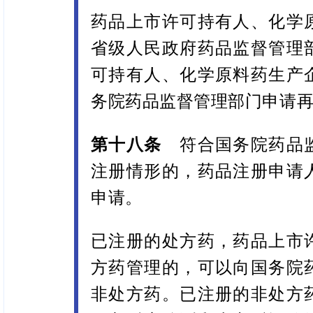
药品上市许可持有人、化学
省级人民政府药品监督管理
可持有人、化学原料药生产
务院药品监督管理部门申请
第十八条
符合国务院药品监
注册情形的，药品注册申请
申请。
已注册的处方药，药品上市
方药管理的，可以向国务院
非处方药。已注册的非处方