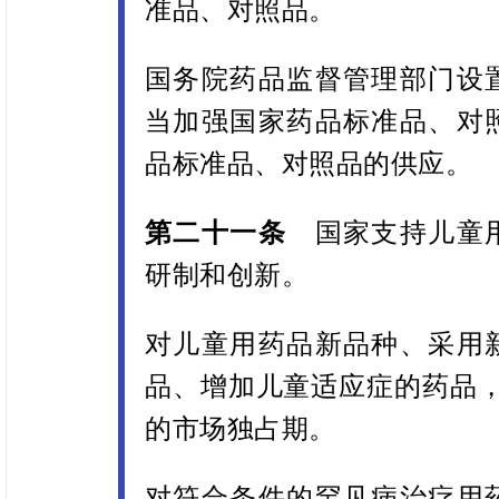
准品、对照品。
国务院药品监督管理部门设
当加强国家药品标准品、对
品标准品、对照品的供应。
第二十一条
国家支持儿童用
研制和创新。
对儿童用药品新品种、采用
品、增加儿童适应症的药品，
的市场独占期。
对符合条件的罕见病治疗用