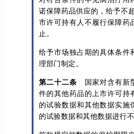
诺保障药品供应的，给予不超
市许可持有人不履行保障药
止。
给予市场独占期的具体条件
理部门制定。
第二十二条
国家对含有新型
件的其他药品的上市许可持
的试验数据和其他数据实施
的试验数据和其他数据进行