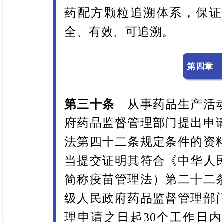
药配方颗粒追溯体系，保证
全、有效、可追溯。
第四章 
第三十条
从事药品生产活
府药品监督管理部门提出申
法第四十二条规定条件的资
当提交证明其符合《中华人
简称疫苗管理法）第二十二
级人民政府药品监督管理部
理申请之日起30个工作日