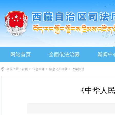
网站首页
全面依法治藏
新闻中
当前位置：
首页
>
信息公开
>
信息公开目录
>
政策法规
《中华人