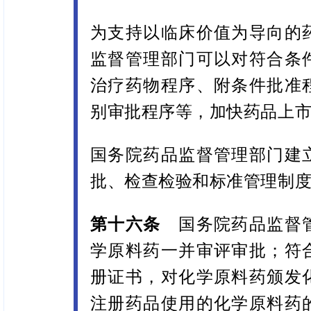
为支持以临床价值为导向的
监督管理部门可以对符合条
治疗药物程序、附条件批准
别审批程序等，加快药品上
国务院药品监督管理部门建
批、检查检验和标准管理制
第十六条
国务院药品监督管
学原料药一并审评审批；符
册证书，对化学原料药颁发
注册药品使用的化学原料药