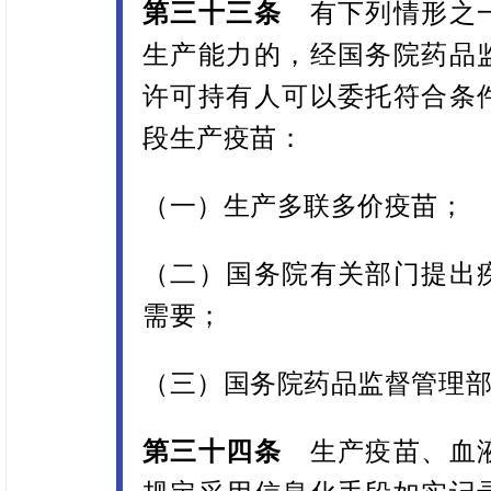
第三十三条
有下列情形之一
生产能力的，经国务院药品
许可持有人可以委托符合条
段生产疫苗：
（一）生产多联多价疫苗；
（二）国务院有关部门提出
需要；
（三）国务院药品监督管理
第三十四条
生产疫苗、血