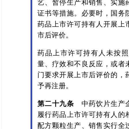
艺、暂停生产和销售、实施
证书等措施。必要时，国务
药品上市许可持有人开展上
市后评价。
药品上市许可持有人未按照
量、疗效和不良反应，或者
门要求开展上市后评价的，
予再注册。
第二十九条
中药饮片生产
履行药品上市许可持有人的
配方颗粒生产、销售实行全