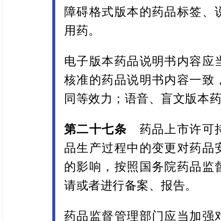
障碍格式版本的药品标签、
用药。
电子版本药品说明书内容应
核准的药品说明书内容一致
同等效力；语音、盲文版本
第二十七条
药品上市许可
品生产过程中的变更对药品
的影响，按照国务院药品监
请或者进行备案、报告。
药品监督管理部门应当加强