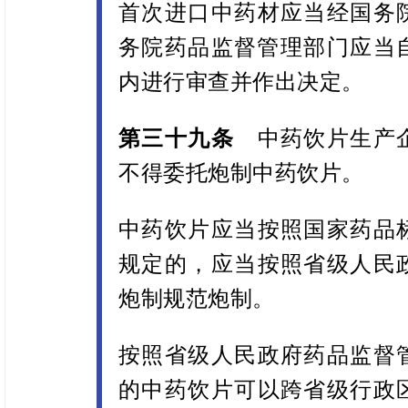
首次进口中药材应当经国务
务院药品监督管理部门应当自
内进行审查并作出决定。
第三十九条
中药饮片生产企
不得委托炮制中药饮片。
中药饮片应当按照国家药品
规定的，应当按照省级人民
炮制规范炮制。
按照省级人民政府药品监督
的中药饮片可以跨省级行政