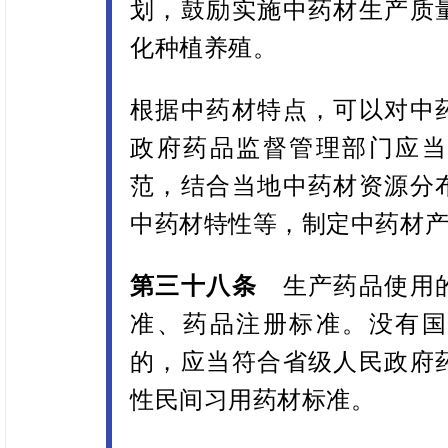
划，鼓励实施中药材生产质
化种植养殖。
根据中药材特点，可以对中
政府药品监督管理部门应当
范，结合当地中药材资源分
中药材特性等，制定中药材
第三十八条
生产药品使用的
准、药品注册标准。没有国
的，应当符合省级人民政府
性民间习用药材标准。