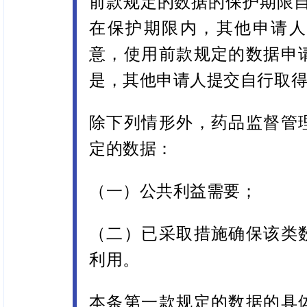
前款规定的数据的保护期限自
在保护期限内，其他申请人
意，使用前款规定的数据申
是，其他申请人提交自行取
除下列情形外，药品监督管
定的数据：
（一）公共利益需要；
（二）已采取措施确保该类
利用。
本条第一款规定的数据的具