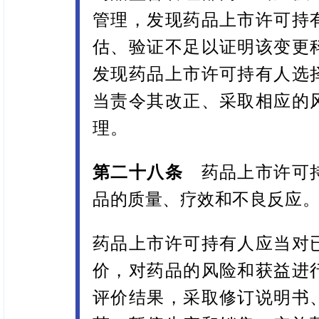
管理，发现药品上市许可持
估、验证不足以证明该变更
发现药品上市许可持有人选
当责令其改正、采取相应的
理。
第二十八条
药品上市许可
品的质量、疗效和不良反应
药品上市许可持有人应当对
价，对药品的风险和获益进
评价结果，采取修订说明书