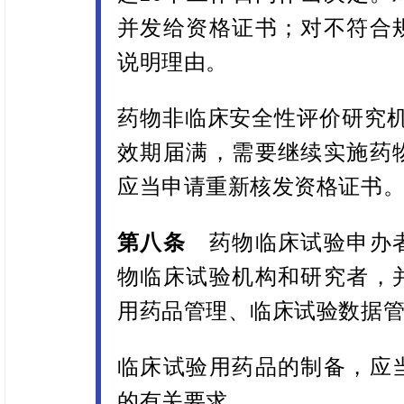
并发给资格证书；对不符合
说明理由。
药物非临床安全性评价研究机
效期届满，需要继续实施药
应当申请重新核发资格证书
第
八条
药物临床试验申办
物临床试验机构和研究者，
用药品管理、临床试验数据
临床试验用药品的制备，应
的有关要求。