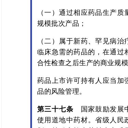
（一）通过相应药品生产质
规模批次产品；
（二）属于新药、罕见病治
临床急需的药品的，在通过
合性检查之后生产的商业规
药品上市许可持有人应当加
品的风险管理。
第三十七条
国家鼓励发展
使用道地中药材。省级人民