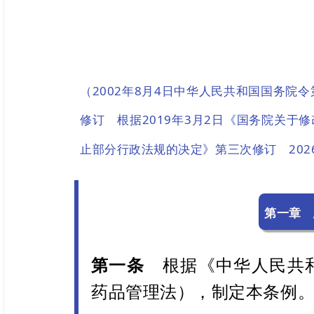
（2002年8月4日中华人民共和国国务院
修订 根据2019年3月2日《国务院关于
止部分行政法规的决定》第三次修订 202
第一章
第一条
根据《中华人民共和
药品管理法），制定本条例