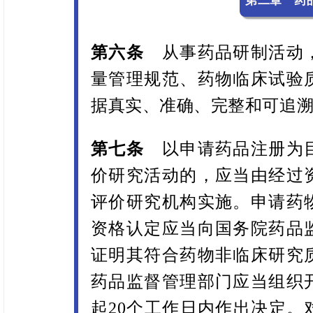
第六条
从事药品研制活动，
量管理规范、药物临床试验
据真实、准确、完整和可追
第七条
以申请药品注册为
价研究活动的，应当由经过
评价研究机构实施。申请药
资格认定应当向国务院药品
证明其符合药物非临床研究
药品监督管理部门应当组织
起20个工作日内作出决定。