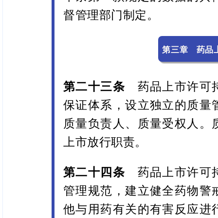
督管理部门制定。
第三章 药品
第二十三条
药品上市许可持
保证体系，设立独立的质量
质量负责人、质量受权人。
上市放行职责。
第二十四条
药品上市许可
管理规范，建立健全药物警
他与用药有关的有害反应进