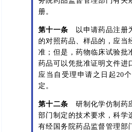
务院药品监督管理部门有关
册。
第十一条
以申请药品注册为
的对照药品、样品的，应当
准；但是，药物临床试验批
药品可以凭批准证明文件进
应当自受理申请之日起20
定。
第十二条
研制化学仿制药应
部门制定的技术要求，科学
有经国务院药品监督管理部