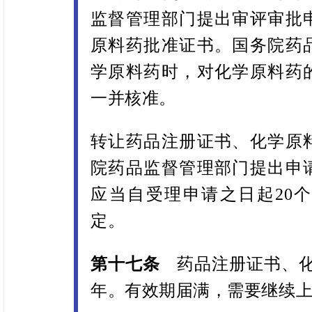
监督管理部门提出审评审批
原料药批准证书。国务院药
学原料药时，对化学原料药
一并核准。
转让药品注册证书、化学原
院药品监督管理部门提出申
应当自受理申请之日起20
定。
第十七条
药品注册证书、化
年。有效期届满，需要继续