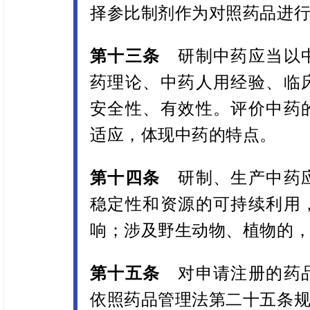
择参比制剂作为对照药品进
第十三条
研制中药应当以中
药理论、中药人用经验、临
安全性、有效性。评价中药
适应，体现中药的特点。
第十四条
研制、生产中药应
稳定性和资源的可持续利用
响；涉及野生动物、植物的
第十五条
对申请注册的药品
依照药品管理法第二十五条