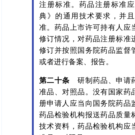
注册标准。药品注册标准应
典》的通用技术要求，并且
准。药品上市许可持有人应
修订情况，对药品注册标准
修订并按照国务院药品监督
或者进行备案、报告。
第二十条
研制药品、申请药
准品、对照品。没有国家药
册申请人应当向国务院药品
药品检验机构报送药品质量
技术资料，药品检验机构应