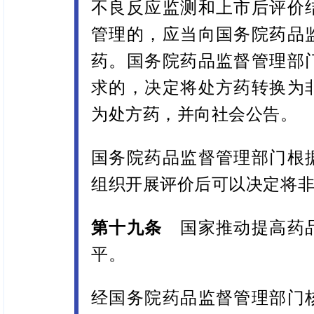
不良反应监测和上市后评价
管理的，应当向国务院药品
药。国务院药品监督管理部
求的，决定将处方药转换为
为处方药，并向社会公告。
国务院药品监督管理部门根
组织开展评价后可以决定将
第十九条
国家推动提高药
平。
经国务院药品监督管理部门