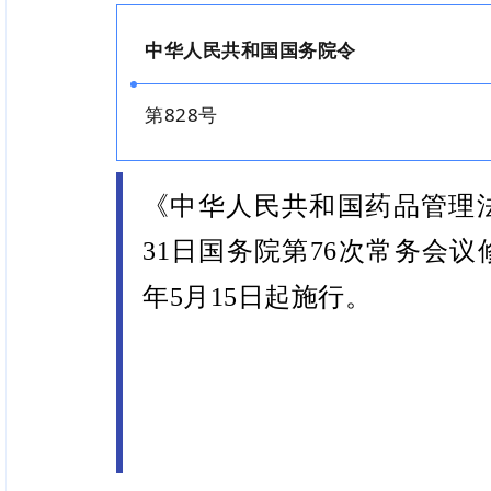
中华人民共和国国务院令
第828号
《中华人民共和国药品管理法实
31日国务院第76次常务会议
年5月15日起施行。