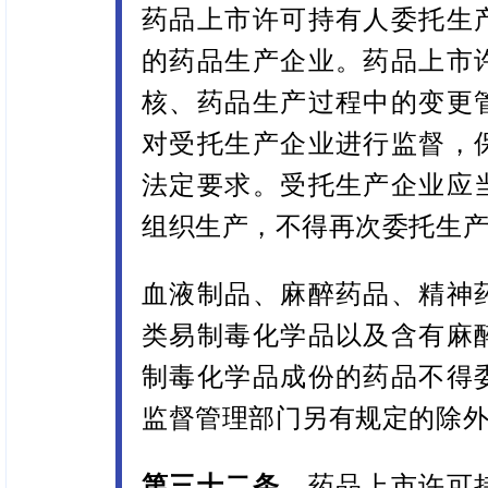
药品上市许可持有人委托生
的药品生产企业。药品上市
核、药品生产过程中的变更
对受托生产企业进行监督，
法定要求。受托生产企业应
组织生产，不得再次委托生
血液制品、麻醉药品、精神
类易制毒化学品以及含有麻
制毒化学品成份的药品不得
监督管理部门另有规定的除
第三十二条
药品上市许可持