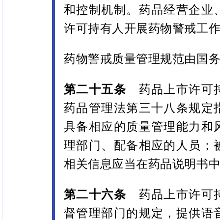
和控制机制。药品经营企业
许可持有人开展药物警戒工
药物警戒质量管理规范由国
第二十五条
药品上市许可持
药品管理法第三十八条规定
具备相应的质量管理能力和
理部门、配备相应的人员；
相关信息应当在药品说明书
第二十六条
药品上市许可
督管理部门的规定，提供语