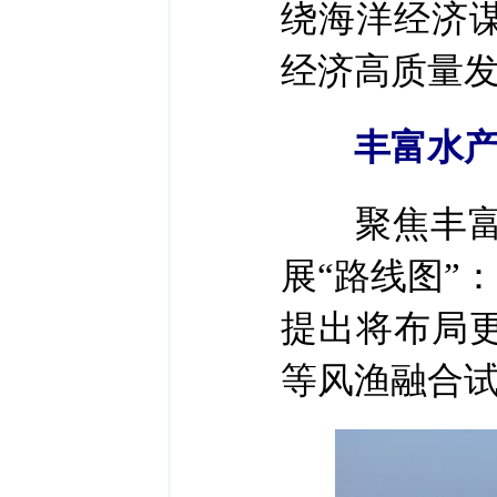
绕海洋经济
经济高质量
丰富水产
聚焦丰富拓
展“路线图”
提出将布局
等风渔融合