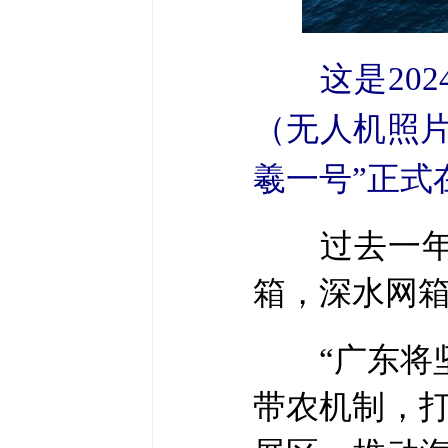
这是20
（无人机照片
羲一号”正式
过去一年，
箱，深水网
“广东将坚持
带农机制，打