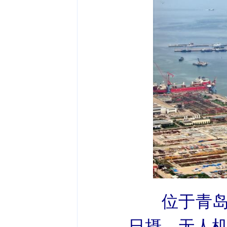
位于青岛
日摄，无人机