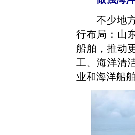
不少地方聚
行布局：山
船舶，推动
工、海洋清
业和海洋船