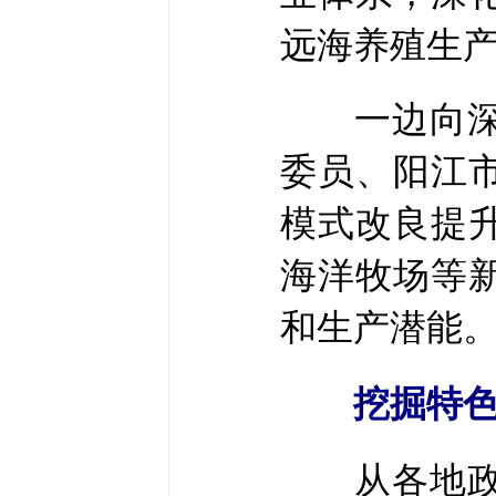
远海养殖生
一边向深远
委员、阳江
模式改良提
海洋牧场等
和生产潜能
挖掘特
从各地政府