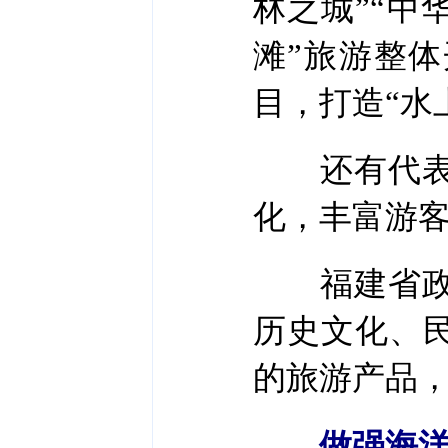
林之城”“中
滩”旅游整
目，打造“水
还有代表委
化，丰富游
福建省政协
历史文化、
的旅游产品
做强海