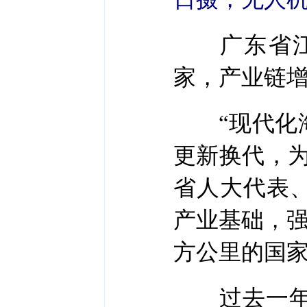
广东省江门
家，产业链增
“现代化海
更新换代，
省人大代表
产业基础，强
方公里的国
过去一年，