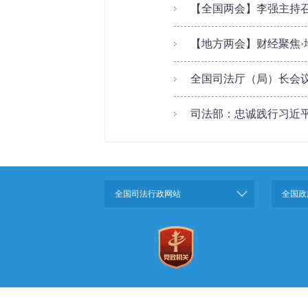
【全国两会】李强主持召
【地方两会】财经聚焦·
全国司法厅（局）长会
司法部：忠诚践行习近平
全国司法行政网站
全国政