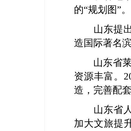
的“规划图”。
山东提出，
造国际著名
山东省莱州
资源丰富。2
造，完善配
山东省人大
加大文旅提