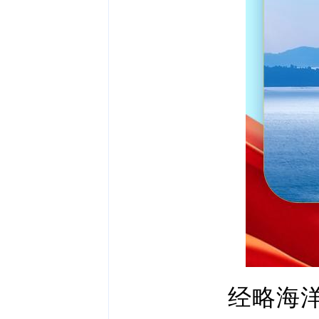
经略海洋，