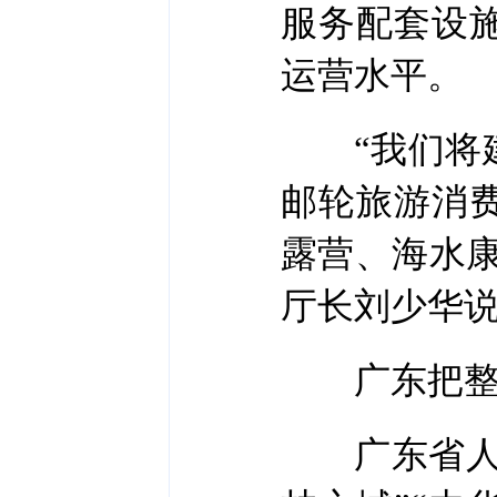
服务配套设
运营水平。
“我们将建
邮轮旅游消
露营、海水
厅长刘少华
广东把整合
广东省人大