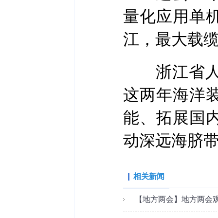
量化应用单
江，最大载缆
浙江省人大
这两年海洋装
能、拓展国
动深远海脐
相关新闻
【地方两会】地方两会观