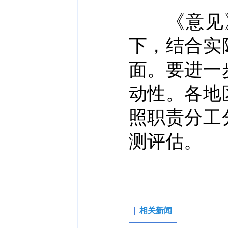
《意见》
下，结合实
面。要进一
动性。各地
照职责分工
测评估。
相关新闻