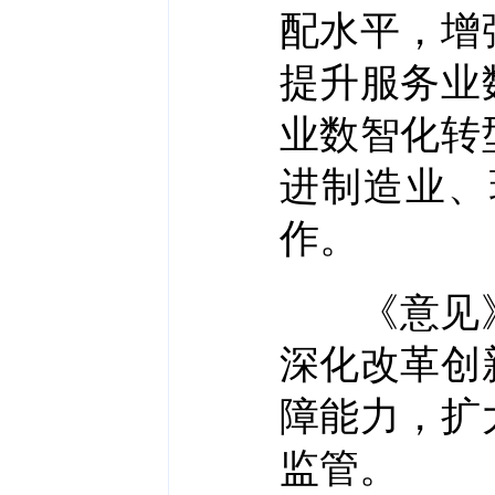
配水平，增
提升服务业
业数智化转
进制造业、
作。
《意见》
深化改革创
障能力，扩
监管。