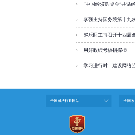
“中国经济圆桌会”共话
李强主持国务院第十九
赵乐际主持召开十四届全
用好政绩考核指挥棒
学习进行时｜建设网络
全国司法行政网站
全国政