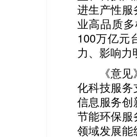
进生产性服
业高品质多
100万亿
力、影响力
《意见》
化科技服务
信息服务创
节能环保服
领域发展能