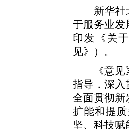
新华社北京
于服务业发
印发《关
见》）。
《意见》
指导，深入
全面贯彻新
扩能和提质
坚、科技赋