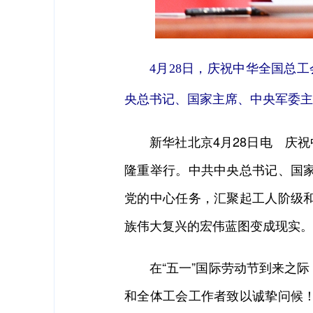
4月28日，庆祝中华全国总
央总书记、国家主席、中央军委主
新华社北京4月28日电 庆祝中
隆重举行。中共中央总书记、国
党的中心任务，汇聚起工人阶级
族伟大复兴的宏伟蓝图变成现实。
在“五一”国际劳动节到来之际
和全体工会工作者致以诚挚问候