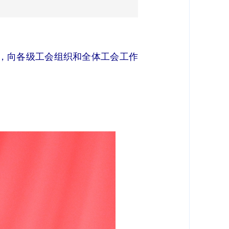
，向各级工会组织和全体工会工作