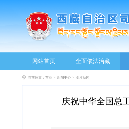
网站首页
全面依法治藏
当前位置：
首页
>
新闻中心
>
图片新闻
庆祝中华全国总工