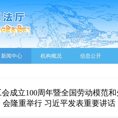
新闻中心
机构概况
信息公开
会成立100周年暨全国劳动模范
会隆重举行 习近平发表重要讲话