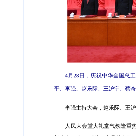
4月28日，庆祝中华全国总
平、李强、赵乐际、王沪宁、蔡奇
李强主持大会，赵乐际、王沪宁
人民大会堂大礼堂气氛隆重热烈