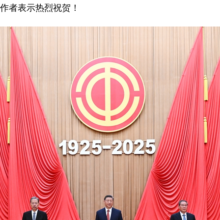
作者表示热烈祝贺！