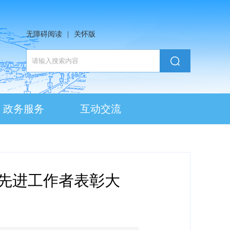
无障碍阅读
|
关怀版
政务服务
互动交流
和先进工作者表彰大