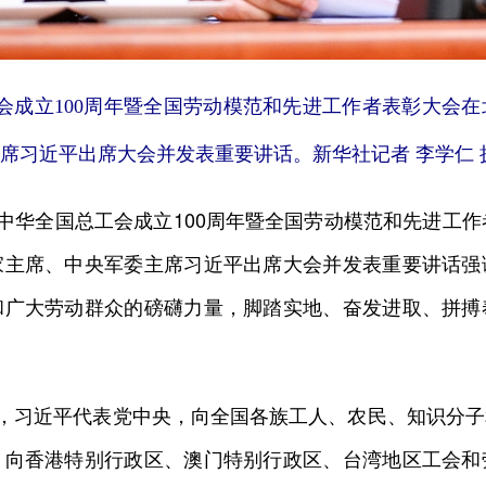
工会成立100周年暨全国劳动模范和先进工作者表彰大会
席习近平出席大会并发表重要讲话。新华社记者 李学仁 
华全国总工会成立100周年暨全国劳动模范和先进工作
家主席、中央军委主席习近平出席大会并发表重要讲话强
和广大劳动群众的磅礴力量，脚踏实地、奋发进取、拼搏
，习近平代表党中央，向全国各族工人、农民、知识分子
！向香港特别行政区、澳门特别行政区、台湾地区工会和