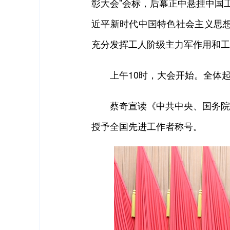
彰大会”会标，后幕正中悬挂中国工
近平新时代中国特色社会主义思
充分发挥工人阶级主力军作用和工
上午10时，大会开始。全体起
蔡奇宣读《中共中央、国务院关于
授予全国先进工作者称号。