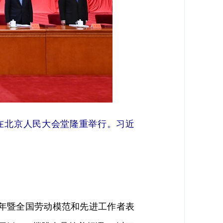
会在北京人民大会堂隆重举行。习近
年暨全国劳动模范和先进工作者表