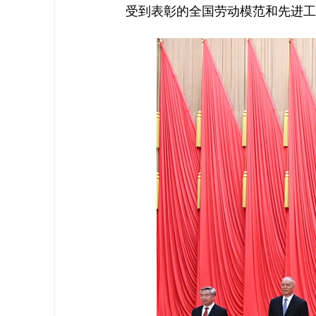
受到表彰的全国劳动模范和先进工