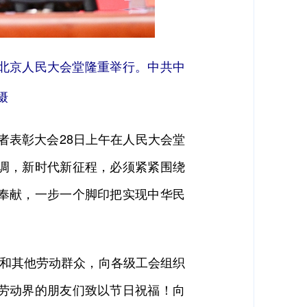
在北京人民大会堂隆重举行。中共中
摄
者表彰大会28日上午在人民大会堂
调，新时代新征程，必须紧紧围绕
奉献，一步一个脚印把实现中华民
和其他劳动群众，向各级工会组织
劳动界的朋友们致以节日祝福！向