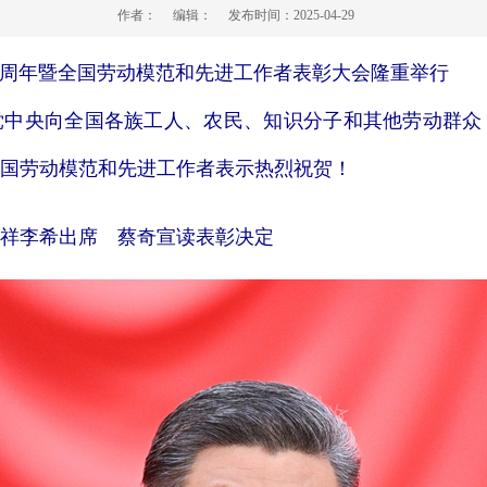
作者：
编辑：
发布时间：
2025-04-29
0周年暨全国劳动模范和先进工作者表彰大会隆重举行
央向全国各族工人、农民、知识分子和其他劳动群众
国劳动模范和先进工作者表示热烈祝贺！
祥李希出席 蔡奇宣读表彰决定