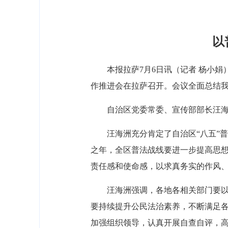
以
本报拉萨7月6日讯（记者 杨小娟
作推进会在拉萨召开。会议全面总结
自治区党委常委、宣传部部长汪
汪海洲充分肯定了自治区“八五”
之年，全区普法战线要进一步提高思想
责任感和使命感，以求真务实的作风
汪海洲强调，各地各相关部门要
要持续提升公民法治素养，不断满足
加强组织领导，认真开展自查自评，