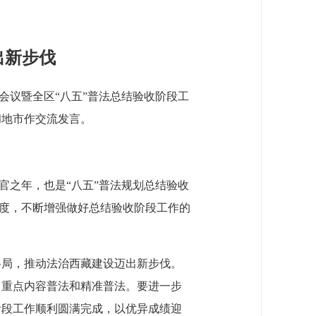
出新步伐
席会议暨全区“八五”普法总结验收阶段工
和地市作交流发言。
官之年，也是“八五”普法规划总结验收
高度，不断增强做好总结验收阶段工作的
格局，推动法治西藏建设迈出新步伐。
、重点内容普法和精准普法。要进一步
阶段工作顺利圆满完成，以优异成绩迎