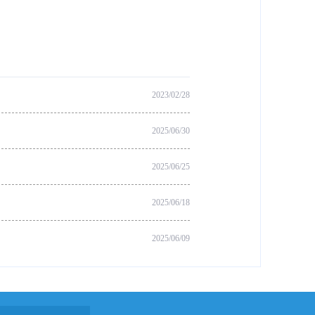
2023/02/28
2025/06/30
2025/06/25
2025/06/18
2025/06/09