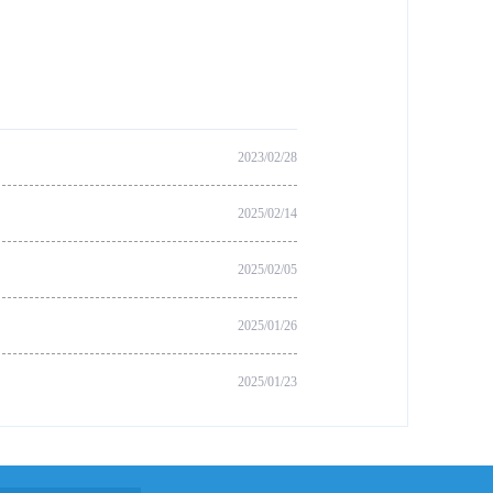
2023/02/28
2025/02/14
2025/02/05
2025/01/26
2025/01/23