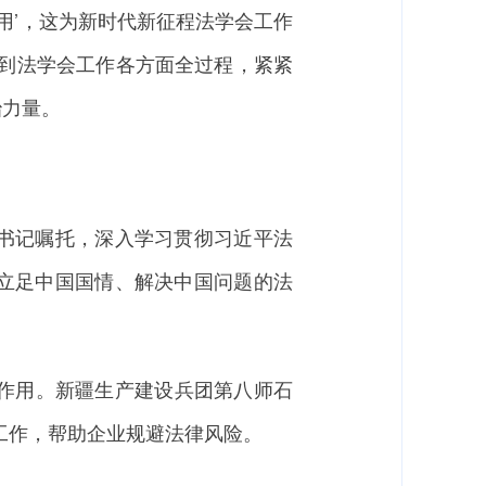
用’，这为新时代新征程法学会工作
实到法学会工作各方面全过程，紧紧
治力量。
书记嘱托，深入学习贯彻习近平法
立足中国国情、解决中国问题的法
”作用。新疆生产建设兵团第八师石
家工作，帮助企业规避法律风险。