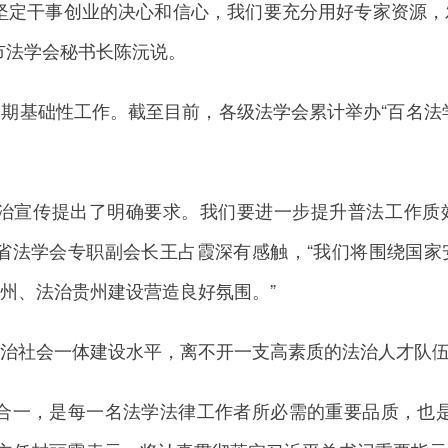
定干事创业的决心和信心，我们要充分用好专家资源，
市法学会秘书长陈沅说。
础性工作。截至目前，各级法学会累计举办“百名法学家
宣传提出了明确要求。我们要进一步提升普法工作质
省法学会专职副会长王占霞深有感触，“我们将围绕国
州、法治贵州建设营造良好氛围。”
社会一体建设水平，离不开一支高素质的法治人才队
一，是每一名法学法律工作者所必需的重要品质，也是