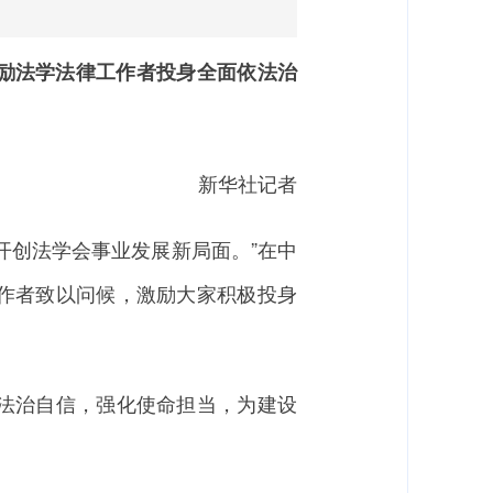
激励法学法律工作者投身全面依法治
新华社记者
创法学会事业发展新局面。”在中
作者致以问候，激励大家积极投身
法治自信，强化使命担当，为建设