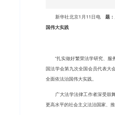
新华社北京1月11日电
题：
国伟大实践
“扎实做好繁荣法学研究、服务
国法学会第九次全国会员代表大
全面依法治国伟大实践。
广大法学法律工作者深受鼓舞，
更高水平的社会主义法治国家、推