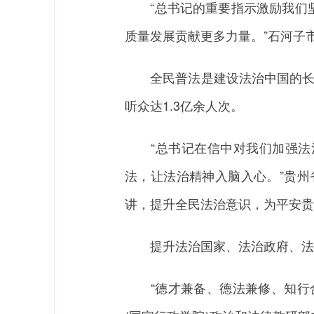
“总书记的重要指示激励我们坚
质量发展贡献更多力量。”石河子
全民普法是建设法治中国的长期基
听众达1.3亿余人次。
“总书记在信中对我们加强法治
法，让法治精神入脑入心。”贵州
讲，提升全民法治意识，为平安贵
提升法治国家、法治政府、法治
“德才兼备、德法兼修、知行合