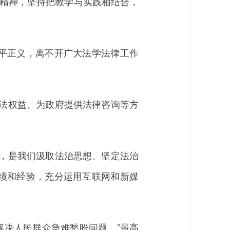
示精神，坚持把教学与实践相结合，
平正义，离不开广大法学法律工作
法权益、为政府提供法律咨询等方
，是我们汲取法治思想、坚定法治
绩和经验，充分运用互联网和新媒
解决人民群众急难愁盼问题。”最高