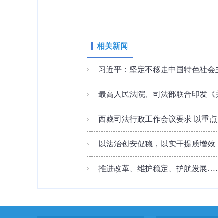
相关新闻
习近平：坚定不移走中国特色社会主
最高人民法院、司法部联合印发《关
西藏司法行政工作会议要求 以重
以法治创安促稳，以实干提质增效，
推进改革、维护稳定、护航发展……