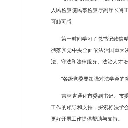
人民检察院民事检察厅副厅长肖
可触可感。
第一时间学习了总书记致信精神
彻落实党中央全面依法治国重大决
法、守法和法律服务、法治人才培
“各级党委要加强对法学会的领
吉林省通化市委副书记、市委政
工作的领导和支持，探索将法学
更好开展工作提供帮助与支持。