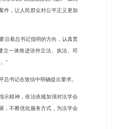
案件，让人民群众对公平正义更加
要沿着总书记指明的方向，认真贯
动建立一体推进涉外立法、执法、司
。”
平总书记在致信中明确提出要求。
指示精神，依法依规加强对法学会
展，不断优化服务方式，为法学会