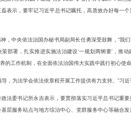
正磊表示，要牢记习近平总书记嘱托，高质效办好每一个
，中央依法治国办秘书局副局长任勇深受鼓舞，“我们
策部署，扎实推进实施法治建设‘一规划两纲要’，推
养的工作机制，在全面依法治国伟大实践中践行初心使命
导，为法学会依法依章程开展工作提供有力支持。”习近
法委书记所永吉表示，要贯彻落实习近平总书记重要
会基层服务站点与地方综治中心、党群服务中心等融合发