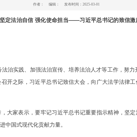
作者：
编辑：
发布时间：
2025-03-01
坚定法治自信 强化使命担当——习近平总书记的致信
法治实践、加强法治宣传、培养法治人才等工作，努力开
会召开之际，习近平总书记致信大会，向广大法学法律工
大家表示，要牢记习近平总书记重要指示精神，坚定
进中国式现代化贡献力量。