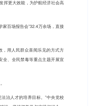
发挥更大效能，为护航经济社会高
百场报告会”32.4万余场，直接
效，用人民群众喜闻乐见的方式方
家安全、全民禁毒等重点主题开展宣
伍。
法治人才的培养目标。”中央党校