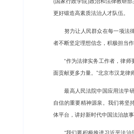
(国家行政学院)政治和法律教研
更好锻造高素质法治人才队伍。
努力让人民群众在每一项法律制
者不断坚定理想信念，积极担当作
“作为法律实务工作者，律师要
面贡献更多力量。”北京市汉龙律
最高人民法院中国应用法学研究
自信的重要精神源泉。我们将坚
体平台，讲好新时代中国法治故事
“我们要积极推进习近平法治思想