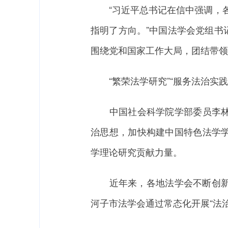
“习近平总书记在信中强调，各级
指明了方向。”中国法学会党组书
围绕党和国家工作大局，团结带领
“繁荣法学研究”“服务法治实践
中国社会科学院学部委员李林认
治思想，加快构建中国特色法学
学理论研究贡献力量。
近年来，各地法学会不断创新形式
河子市法学会通过常态化开展“法