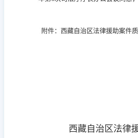
附件：西藏自治区法律援助案件
西藏自治区法律