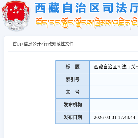
首页
>
信息公开
>
行政规范性文件
标 题
西藏自治区司法厅关
索引号
文 号
发布机构
发布日期
2026-03-31 17:48:44