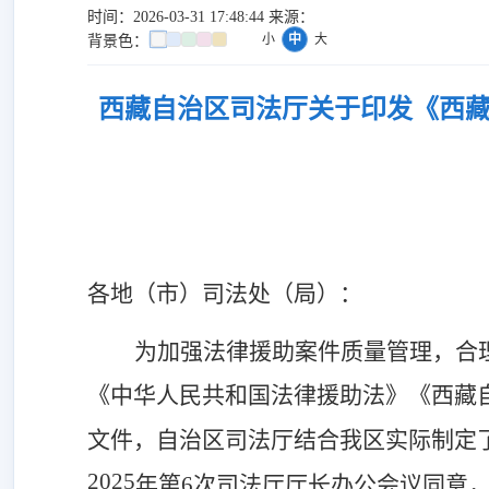
时间：2026-03-31 17:48:44 来源：
小
中
大
背景色：
西藏自治区司法厅关于印发《西藏
各地（市）司法处（局）：
为加强法律援助案件质量管理，合
《中华人民共和国法律援助法》《西藏
文件，
自治区司法厅结合我区实际制定
2025
年第
6
次司法厅
厅长办公会议同意