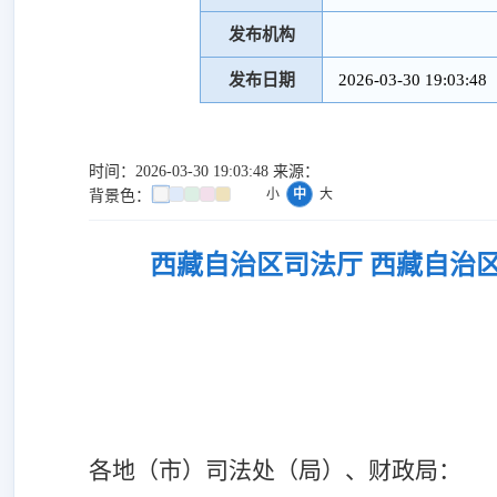
发布机构
发布日期
2026-03-30 19:03:48
时间：2026-03-30 19:03:48 来源：
小
中
大
背景色：
西藏自治区司法厅 西藏自治
各地（市）司法处（局）、财政局：