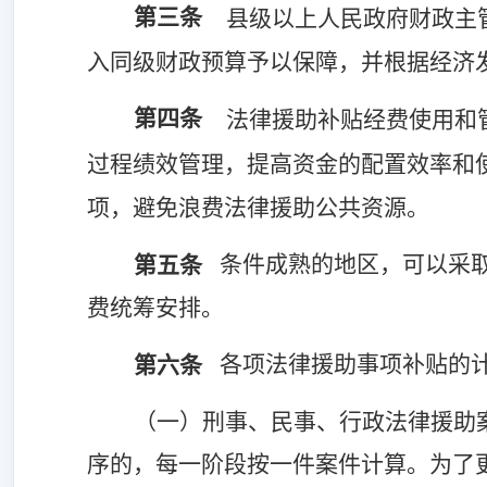
第三条
县级以上人民政府财政主
入同级财政预算予以保障，并根据经济
第四条
法律援助补贴经费使用和
过程绩效管理，提高资金的配置效率和
项，避免浪费法律援助公共资源。
条件成熟的地区，可以采
第五条
费统筹安排。
各项法律援助事项补贴的
第六条
（一）刑事、民事、行政法律援助
序的，每一阶段按一件案件计算。为了