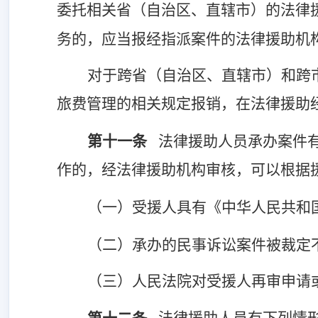
委托相关省（自治区、直辖市）的法律
务的，应当报经指派案件的法律援助机
对于跨省（自治区、直辖市）和跨
旅费管理的相关规定报销，在法律援助
第十一条
法律援助人员承办案件
作的，经法律援助机构审核，可以根据
（一）受援人具有《中华人民共和
（二）承办的民事诉讼案件被裁定
（三）
人民法院对受援人再审申请
法律援助人员有下列情