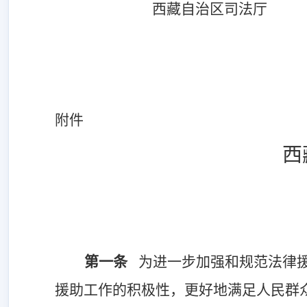
西藏自治区司法厅
附件
西
第一条
为进一步加强和规范法律
援助工作的积极性，更好地满足人民群