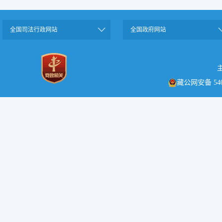
全国司法行政网站
全国政府网站
藏公网安备 5401