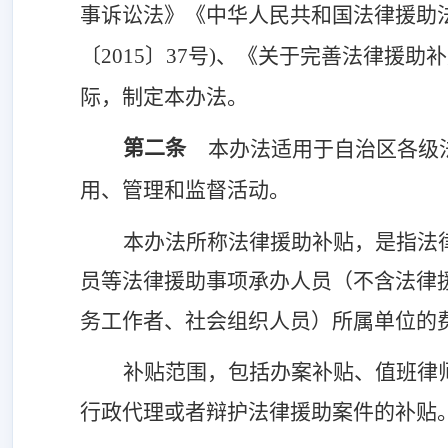
事诉讼法》《中华人民共和国法律援助
〔2015〕37号)、《关于完善法律援助
际，制定本办法。
第二条
本办法适用于自治区各级
用、管理和监督活动。
本办法所称法律援助补贴，是指法
员等法律援助事项承办人员（不含法律
务工作者、社会组织人员）所属单位的
补贴范围，包括办案补贴、值班律
行政代理或者辩护法律援助案件的补贴