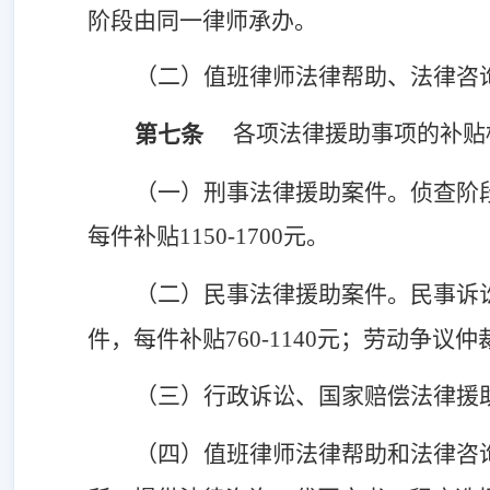
阶段由同一律师承办。
（二）值班律师法律帮助、法律咨
各项法律援助事项的补贴
第七条
（一）刑事法律援助案件。侦查阶
每件补贴1150-1700元。
（二）民事法律援助案件。民事诉
件，每件补贴760-1140元；劳动争议仲裁
（三）行政诉讼、国家赔偿法律援
（四）值班律师法律帮助和法律咨