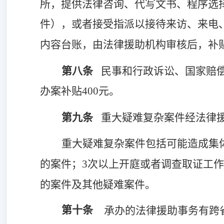
所，提供法律咨询、代写文书、程序选
件），或者接受指派以接待来访、来电
内容台账，由法律援助机构审核后，补
第八条
民事和行政诉讼、国家赔
办案补贴400元。
第九条
重大疑难复杂案件经法律
重大疑难复杂案件包括可能造成集
的案件；
3次以上开庭或者调查取证工
的案件及其他疑难案件。
第十条
承办的法律援助事务有跨