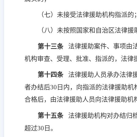
（七）未接受法律援助机构指派的
（八）未按照国家和自治区法律援
法律援助案件、事项由
第十三条
机构审查、受理、批准、指派的，法律
第十四条
法律援助人员承办法律
者办结后
30日内，向指派的法律援助
合格后，由法律援助人员向法律援助机
第十五条
法律援助机构对办结归
超过
30日。