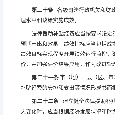
第二十条
各级司法行政机关和财
理水平和政策实施成效。
法律援助补贴经费应当按要求设定
预期产出和效果，绩效指标应当包括成
绩效目标实现程度开展绩效运行监控，
价，并加强评价结果应用，作为改进管
市（地）、县（区、市
第二十一条
补贴经费的安排和支出等情况形成书面
第二十二条
建立健全法律援助补
大变化时，应当根据经济发展状况和财