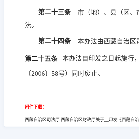
第二十三条
市（地）、县（区、
法。
第二十四条
本办法由西藏自治区
本办法自印发
之日起施行
第二十五条
〔
2006〕58号）同时废止。
附件下载：
西藏自治区司法厅 西藏自治区财政厅关于__印发《西藏自治区法