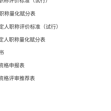
员职称评价标准（试行）
员职称量化赋分表
鉴定人职称评价标准（试行）
鉴定人职称量化赋分表
书
职资格申报表
职资格评审推荐表