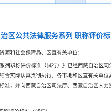
治区公共法律服务系列 职称评价
资源和社会保障局、区直有关单位：
系列职称评价标准（试行）》已经西藏自治区司
结合实际认真贯彻执行。各市地和区直有关单位
标准，并向西藏自治区司法厅、西藏自治区人力