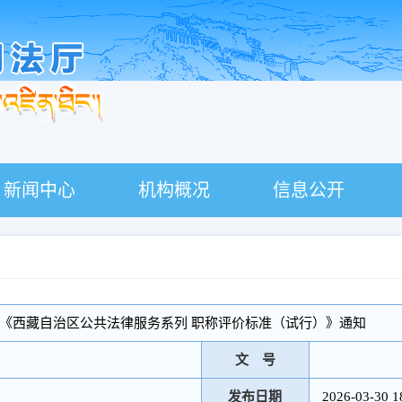
新闻中心
机构概况
信息公开
《西藏自治区公共法律服务系列 职称评价标准（试行）》通知
文 号
发布日期
2026-03-30 1