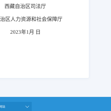
西藏自治区司法厅
自治区人力资源和社会保障厅
2023年1月 日
网站