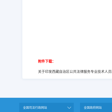
附件下载：
关于印发西藏自治区公共法律服务专业技术人员职称评
全国司法行政网站
全国政府网站