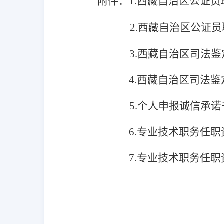
附件：
1.西藏自治区公证
2.西藏自治区公证
3.西藏自治区司法
4.西藏自治区司法
5.个人申报诚信承诺
6.专业技术职务任
7.专业技术职务任