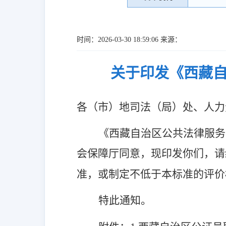
时间：2026-03-30 18:59:06 来源：
关于印发《西藏自
各（市）地司法（局）处、人力
《西藏自治区公共法律服务
会保障厅同意，现印发你们，请
准，或制定不低于本标准的评价
特此通知。