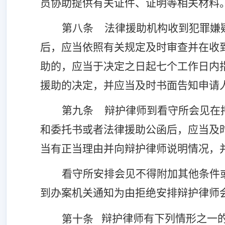
员协助提供有关证件、证明等相关材料
第八条
法律援助机构收到犯罪嫌
后，应当依照有关规定及时审查并在收
助的，应当于决定之日起七个工作日内
援助的决定，并应当及时书面告知申请
第九条
辩护律师到看守所会见在
和委托书或者法律援助公函后，应当及
当有正当理由并向辩护律师说明情况，
看守所安排会见不得附加其他条件
到办案机关通知为由拒绝安排辩护律师
辩护律师有下列情形之一
第十条