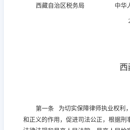
西藏自治区税务局
中华
西
为切实保障律师执业权利
第一条
和正义的作用，促进司法公正，根据刑