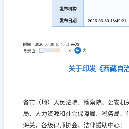
发布机构
发布日期
2026-03-30 18:40:21
时间：2026-03-30 18:40:21 来源：
小
中
大
背景色：
关于印发《西藏自治
各市（地）人民法院、检察院、公安机
局、人力资源和社会保障局、税务局、
海关，各级律师协会、法律援助中心：