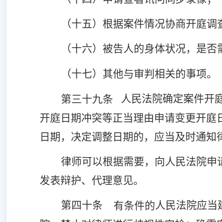
（十五）根据案件情况协商开庭调
（十六）被告人的身体状况，是否
（十七）其他与审判相关的事项。
人民法院确定案件开
第三十九条
开庭日期冲突等正当理由申请变更开庭
日期，决定调整日期的，应当及时通知
律师可以根据需要，向人民法院申
发表辩护、代理意见。
第四十条
人民法院应当
有条件的