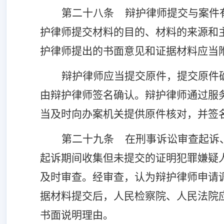
第二十八条
辩护律师提交与案件
护律师提交材料的目的、材料的来源和
护律师提出的书面意见和证据材料应当
辩护律师应当提交原件，提交原件
由辩护律师签名确认。辩护律师通过服
当及时向办案机关提供原件核对，并签
第二十九条
在刑事诉讼审查起诉
起诉期间收集但未提交的证明犯罪嫌疑
及时审查。经审查，认为辩护律师申请
据材料提交后，人民检察院、人民法院
书面说明理由。