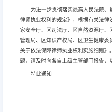
为进一步贯彻落实最高人民法院、
律师执业权利的规定》，根据有关法律
家安全厅、区司法厅、区自然资源厅、
管理局、区知识产权局、区卫生健康委
关于依法保障律师执业权利实施细则》
题，请及时向各自上级主管部门报告，
特此通知