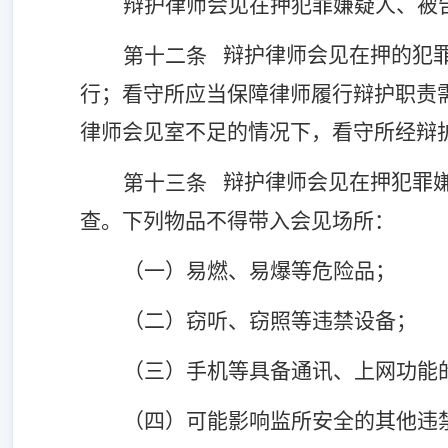
辩护律师会见在押犯罪嫌疑人、被
辩护律师会见在押的犯
第十二条
行；看守所应当保障律师履行辩护职责
律师会见室不足的情况下，看守所经辩
辩护律师会见在押犯罪
第十三条
查。下列物品不得带入会见场所：
（一）易燃、易爆等危险品；
（二）窃听、窃照等违禁设备；
（三）手机等具备通讯、上网功能
（四）可能影响监所安全的其他违