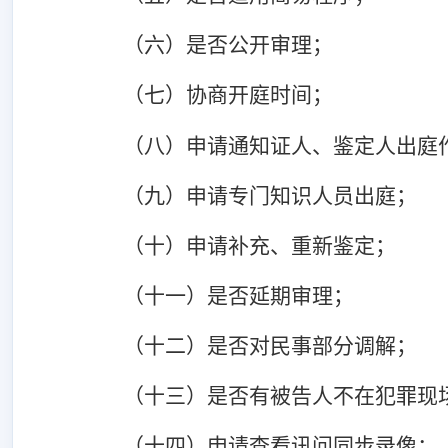
（六）是否公开审理；
（七）协商开庭时间；
（八）申请通知证人、鉴定人出庭
（九）申请专门知识人员出庭；
（十）申请补充、重新鉴定；
（十一）是否延期审理；
（十二）是否对民事部分调解；
（十三）是否有被告人不在犯罪现
（十四）申请查看讯问同步录像；