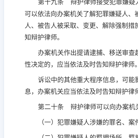
第十九条
辩护律师接受犯罪嫌疑
可以依法向办案机关了解犯罪嫌疑人、
人、被告人被采取、变更、解除强制措
知辩护律师。
办案机关作出提请逮捕、移送审查
性决定的，应当依法及时告知辩护律师
诉讼中的其他重大程序信息，可能
息，办案机关应当依法及时告知辩护律
第二十条
辩护律师可以向办案机
（一）犯罪嫌疑人涉嫌的罪名、案
（二）犯罪嫌疑人的羁押场所、羁