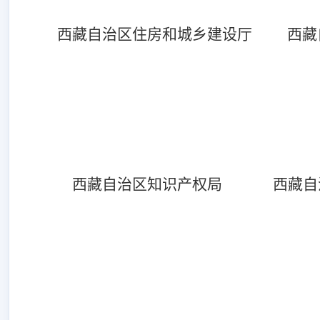
西藏自治区住房和城乡建设厅
西藏
西藏自治区知识产权局
西藏自