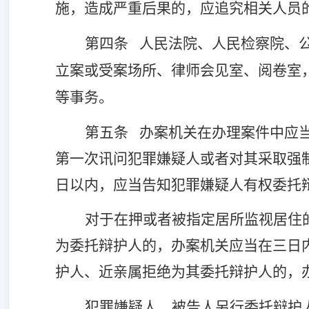
施，造成严重后果的，应追究相关人员
第四条
人民法院、人民检察院、
立案或受案场所、律师会见室、阅卷室
等事务。
第五条
办案机关在办理案件中应
第一次讯问犯罪嫌疑人或者对其采取强
日以内，应当告知犯罪嫌疑人有权委托
对于在押或者被指定居所监视居住
为委托辩护人的，办案机关应当在三日
护人、近亲属拒绝为其委托辩护人的，
犯罪嫌疑人、被告人另行委托辩护