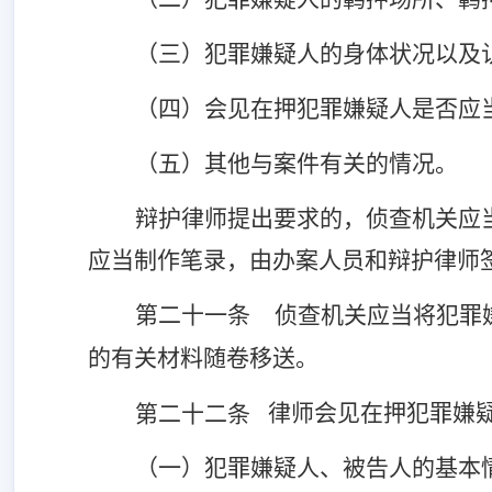
（三）犯罪嫌疑人的身体状况以及
（四）会见在押犯罪嫌疑人是否应
（五）其他与案件有关的情况。
辩护律师提出要求的，侦查机关应
应当制作笔录，由办案人员和辩护律师
第二十一条
侦查机关应当将犯罪
的有关材料随卷移送。
律师会见在押犯罪嫌
第二十二条
（一）犯罪嫌疑人、被告人的基本