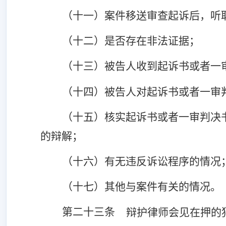
（十一）案件移送审查起诉后，听
（十二）是否存在非法证据；
（十三）被告人收到起诉书或者一
（十四）被告人对起诉书或者一审
（十五）核实起诉书或者一审判决
的辩解；
（十六）有无违反诉讼程序的情况
（十七）其他与案件有关的情况。
第二十三条
辩护律师会见在押的