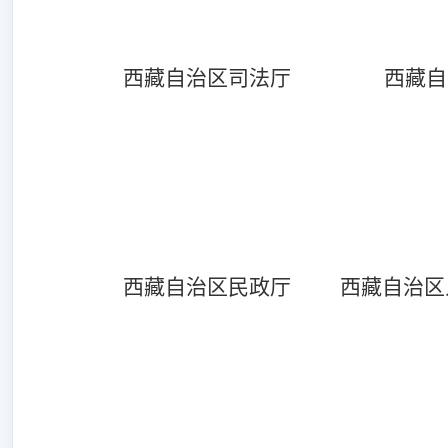
西藏自治区司法厅
西藏自
西藏自治区民政厅
西藏自治区