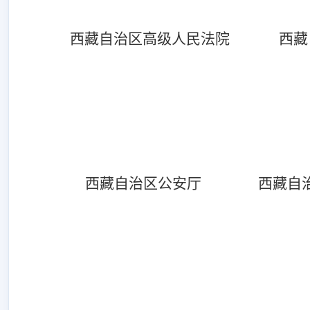
西藏自治区高级人民法院
西藏
西藏自治区公安厅
西藏自