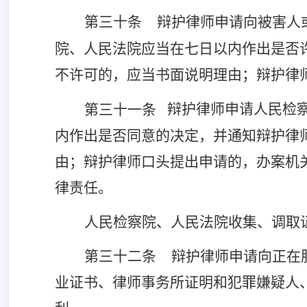
第三十条
辩护律师申请向被害人
院、人民法院应当在七日以内作出是否
不许可的，应当书面说明理由；辩护律
辩护律师申请人民检
第三十一条
内作出是否同意的决定，并通知辩护律
由；辩护律师口头提出申请的，办案机
律责任。
人民检察院、人民法院收集、调取
第三十二条
辩护律师申请向正在
业证书、律师事务所证明和犯罪嫌疑人