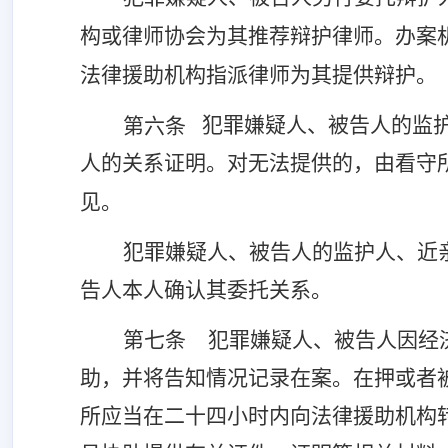
构或律师协会为其推荐辩护律师。办案
法律援助机构指派律师为其提供辩护。
犯罪嫌疑人、被告人的监
第六条
人的关系证明。对无法提供的，由看守
见。
犯罪嫌疑人、被告人的监护人、近
告人本人确认其委托关系。
第七条
犯罪嫌疑人、被告人因经
助，并将告知情况记录在案。在押或者
所应当在二十四小时内向法律援助机构