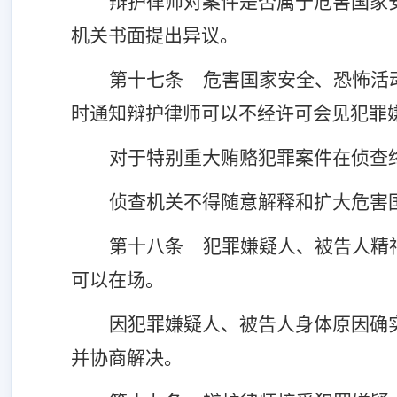
辩护律师对案件是否属于危害国家
机关书面提出异议。
第十七条
危害国家安全、恐怖活
时通知辩护律师可以不经许可会见犯罪
对于特别重大贿赂犯罪案件在侦查
侦查机关不得随意解释和扩大危害
第十八条
犯罪嫌疑人、被告人精
可以在场。
因犯罪嫌疑人、被告人身体原因确
并协商解决。