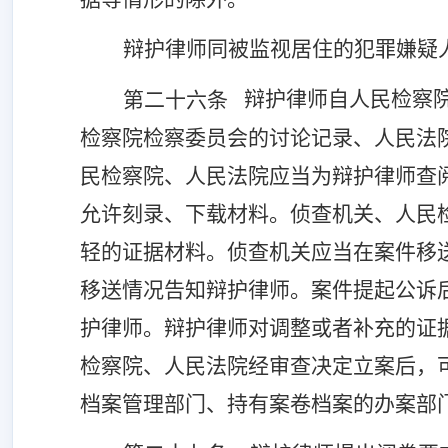
辩护律师同被监视居住的犯罪嫌疑
辩护律师自人民检察
第二十六条
检察院检察委员会的讨论记录、人民法
民检察院、人民法院应当为辩护律师查
允许刻录、下载材料。侦查机关、人民
轻的证据材料。侦查机关应当在案件移
移送情况告知辩护律师。案件提起公诉
护律师。辩护律师对调整或者补充的证
检察院、人民法院经审查决定立案后，
档案管理部门、持有案卷档案的办案部