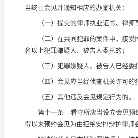
当终止会见并通知相应的办案机关：
（一）提交的律师执业证书、律师
（二）在共同犯罪的案件中，接受
名以上犯罪嫌疑人、被告人委托的；
（三）犯罪嫌疑人、被告人已经委
（四）会见应当经侦查机关许可的
（五）其他违反会见规定行为的。
第十一条
看守所应当设立会见预
得以未预约会见为由拒绝安排辩护律师