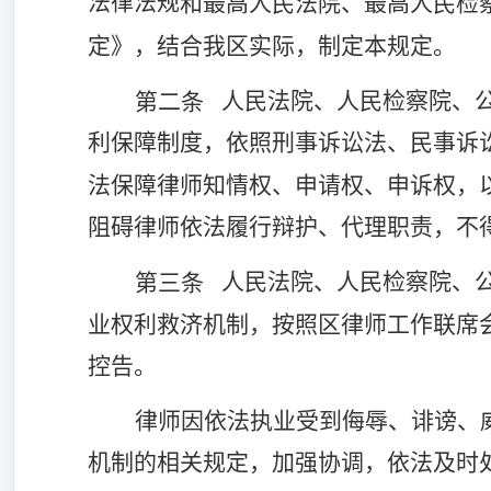
法律法规
和最高人民法院、最高人民检
定》，结合我区实际，制定本规定。
人民法院、人民检察院、
第二条
利保障制度，依照刑事诉讼法、民事诉
法保障律师知情权、申请权、申诉权，
阻碍律师依法履行辩护、代理职责，不
人民法院、人民检察院、
第三条
业权利救济机制，按照区律师工作联席
控告。
律师因依法执业受到侮辱、诽谤、
机制的相关规定，加强协调，依法及时