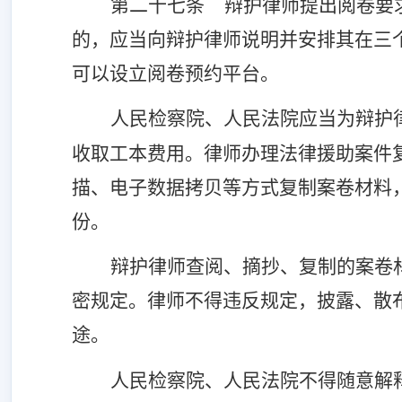
第二十七条
辩护律师提出阅卷要
的，应当向辩护律师说明并安排其在三
可以设立阅卷预约平台。
人民检察院、人民法院应当为辩护
收取工本费用。律师办理法律援助案件
描、电子数据拷贝等方式复制案卷材料
份。
辩护律师查阅、摘抄、复制的案卷
密规定。律师不得违反规定，披露、散
途。
人民检察院、人民法院不得随意解