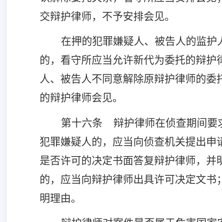
交辩护律师，不予安排会见。
在押的犯罪嫌疑人、被告人的监护
的，看守所应当允许新代为委托的辩护
人、被告人不同意解除原辩护律师的委
的辩护律师会见。
第十六条
辩护律师在侦查期间要
犯罪嫌疑人的，应当向侦查机关提出申
是否许可的决定书面答复辩护律师，并
的，应当向辩护律师出具许可决定文书
明理由。