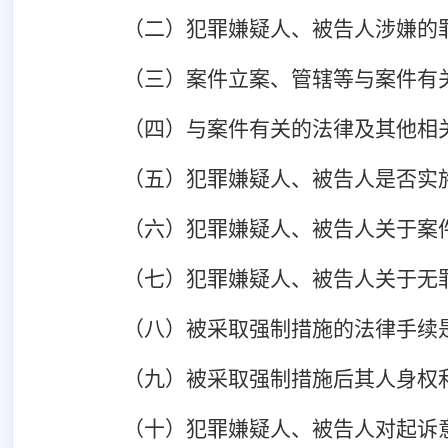
（二）犯罪嫌疑人、被告人涉嫌的
（三）案件立案、管辖等与案件有
（四）与案件有关的法律及其他相
（五）犯罪嫌疑人、被告人是否实
（六）犯罪嫌疑人、被告人关于案
（七）犯罪嫌疑人、被告人关于无
（八）被采取强制措施的法律手续
（九）被采取强制措施后其人身权
（十）犯罪嫌疑人、被告人对起诉