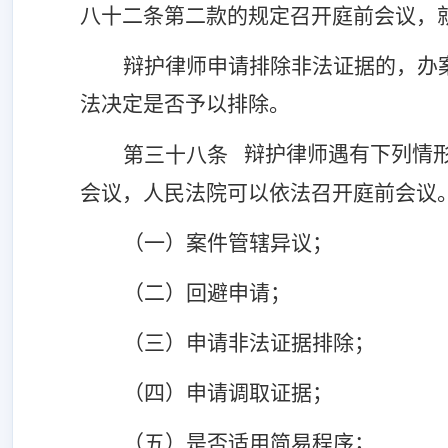
八十二条第二款的规定召开庭前会议，
辩护律师申请排除非法证据的，办
法决定是否予以排除。
辩护律师遇有下列情
第三十八条
会议，人民法院可以依法召开庭前会议
（一）案件管辖异议；
（二）回避申请；
（三）申请非法证据排除；
（四）申请调取证据；
（五）是否适用简易程序；