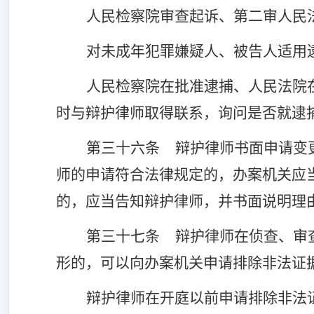
人民检察院审查起诉、第二审人民
对未成年犯罪嫌疑人、被告人适用
人民检察院在批准逮捕、人民法院
时与辩护律师取得联系，询问是否就逮
第三十六条
辩护律师书面申请变
师的申请符合法律规定的，办案机关应
的，应当告知辩护律师，并书面说明理
第三十七条
辩护律师在侦查、审
形的，可以向办案机关申请排除非法证
辩护律师在开庭以前申请排除非法