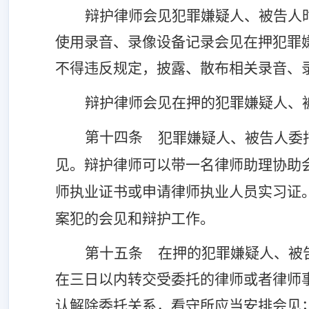
辩护律师会见犯罪嫌疑人、被告人
使用录音、录像设备记录会见在押犯罪
不得违反规定，披露、散布相关录音、
辩护律师会见在押的犯罪嫌疑人、
第十四条
犯罪嫌疑人、被告人委
见。辩护律师可以带一名律师助理协助
师执业证书或申请律师执业人员实习证
案犯的会见和辩护工作。
第十五条
在押的犯罪嫌疑人、被
在三日以内转交受委托的律师或者律师
认解除委托关系，看守所应当安排会见