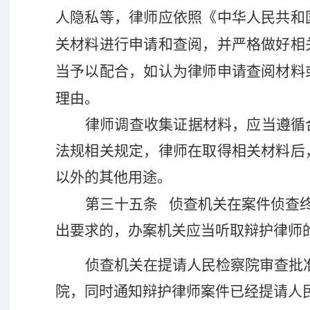
人隐私等，律师应依照《中华人民共和
关材料进行申请和查阅，并严格做好相
当予以配合，如认为律师申请查阅材料
理由。
律师调查收集证据材料，应当遵循
法规相关规定，律师在取得相关材料后
以外的其他用途。
第三十五条
侦查机关在案件侦查
出要求的，办案机关应当听取辩护律师
侦查机关在提请人民检察院审查批
院，同时通知辩护律师案件已经提请人