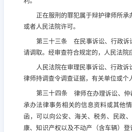
利。
正在服刑的罪犯属于辩护律师所承
或者人民法院许可。
第三十三条
在民事诉讼、行政诉
请调取。经审查符合规定的，人民法院
人民法院在审理民事诉讼、行政诉
律师持调查令调查证据，有关单位或个
第三十四条
律师在办理诉讼、仲
承办法律事务相关的信息资料或其他
函，可以向公安、海关、税务、民政
康、知识产权以及不动产（含车辆）登