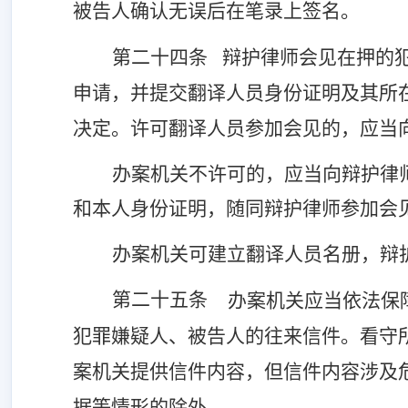
被告人确认无误后在笔录上签名。
第二十四条
辩护律师会见在押的
申请，并提交翻译人员身份证明及其所
决定。许可翻译人员参加会见的，应当
办案机关不许可的，应当向辩护律
和本人身份证明，随同辩护律师参加会
办案机关可建立翻译人员名册，辩
第二十五条
办案机关应当依法保
犯罪嫌疑人、被告人的往来信件。看守
案机关提供信件内容，但信件内容涉及
据等情形的除外。