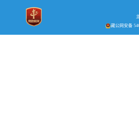
藏公网安备 5401