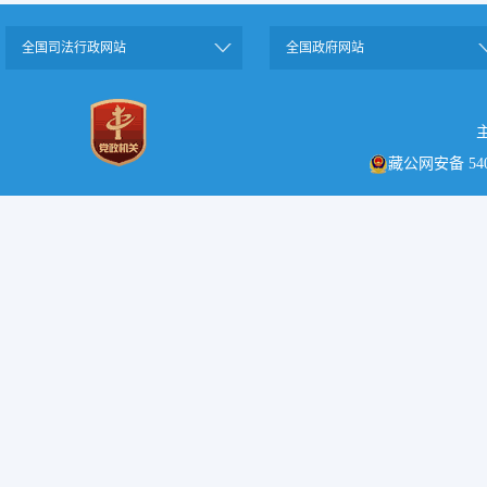
全国司法行政网站
全国政府网站
藏公网安备 5401