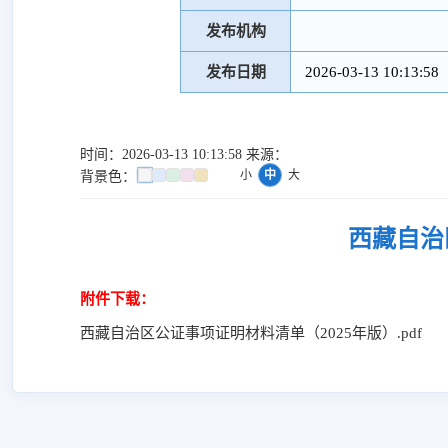
发布机构
发布日期
2026-03-13 10:13:58
时间：2026-03-13 10:13:58 来源：
小
中
大
背景色：
西藏自治
附件下载：
西藏自治区公证事项证明材料清单（2025年版）.pdf