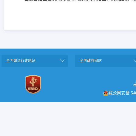
全国司法行政网站
全国政府网站
藏公网安备 5401