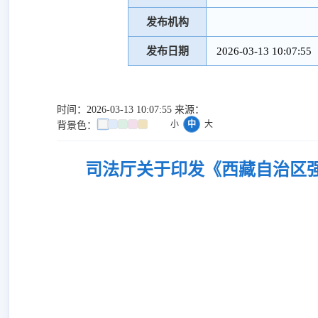
发布机构
发布日期
2026-03-13 10:07:55
时间：2026-03-13 10:07:55 来源：
小
中
大
背景色：
司法厅关于印发《西藏自治区