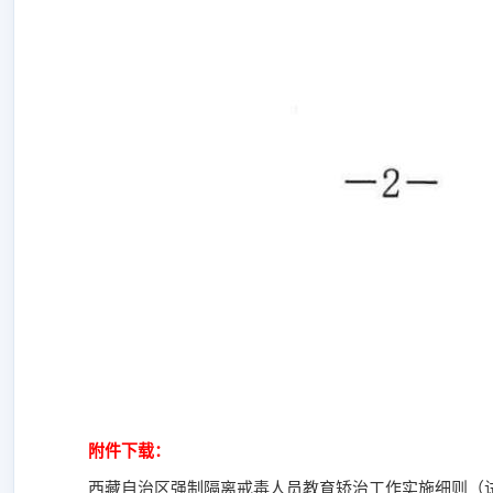
附件下载：
西藏自治区强制隔离戒毒人员教育矫治工作实施细则（试行