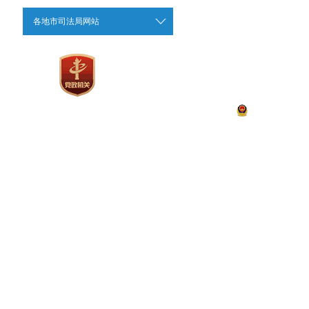
各地市司法局网站
藏公网安备 540