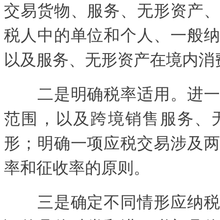
交易货物、服务、无形资产、
税人中的单位和个人、一般纳
以及服务、无形资产在境内消
二是明确税率适用。进一步
范围，以及跨境销售服务、
形；明确一项应税交易涉及两
率和征收率的原则。
三是确定不同情形应纳税额