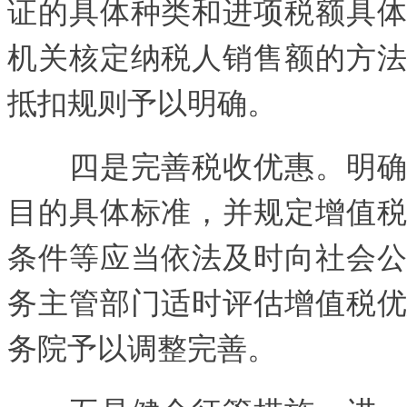
证的具体种类和进项税额具体
机关核定纳税人销售额的方法
抵扣规则予以明确。
四是完善税收优惠。明确增
目的具体标准，并规定增值税
条件等应当依法及时向社会公
务主管部门适时评估增值税优
务院予以调整完善。