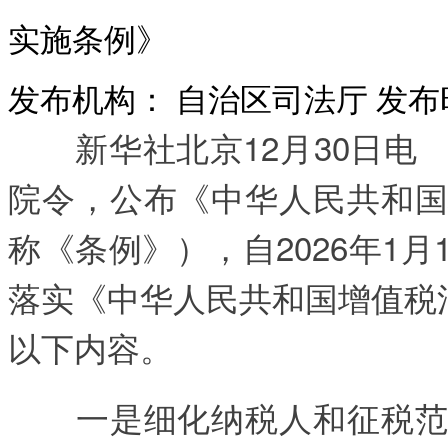
实施条例》
发布机构：
自治区司法厅
发布
新华社北京12月30日电 
院令，公布《中华人民共和国
称《条例》），自2026年1
落实《中华人民共和国增值税法
以下内容。
一是细化纳税人和征税范围