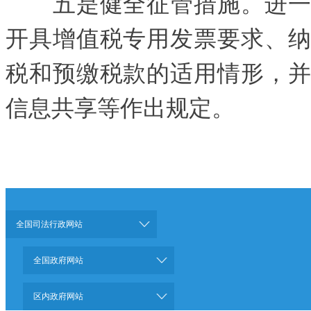
五是健全征管措施。进一步
开具增值税专用发票要求、纳
税和预缴税款的适用情形，并
信息共享等作出规定。
全国司法行政网站
全国政府网站
区内政府网站