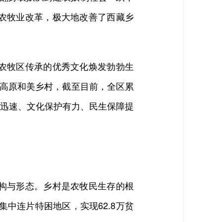
农牧业改革，极大地改善了西藏乡
农牧区传承的优秀文化焕发勃勃生
设高原和美乡村，截至目前，全区累
展迅速、文化保护有力、民生保障提
构与形态。乡村是农牧民生存的根
中连片特困地区，实现62.8万贫