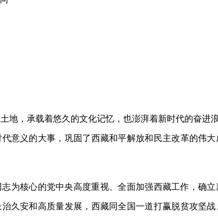
，承载着悠久的文化记忆，也澎湃着新时代的奋进浪潮
时代意义的大事，巩固了西藏和平解放和民主改革的伟大
为核心的党中央高度重视、全面加强西藏工作，确立
长治久安和高质量发展，西藏同全国一道打赢脱贫攻坚战