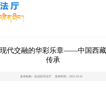
现代交融的华彩乐章——中国西
传承
发布机构：
自治区司法厅
发布时间：
2025-10-16