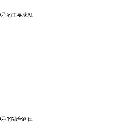
承的主要成就
承的融合路径