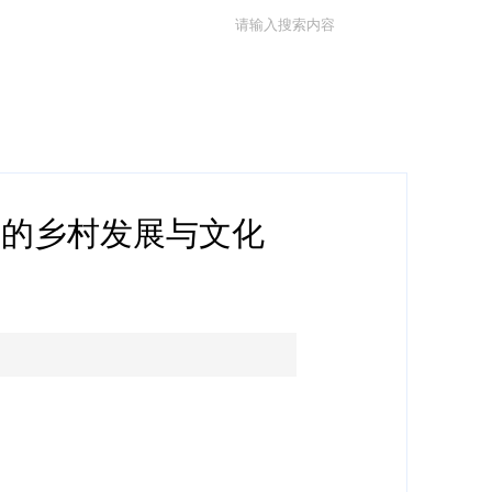
藏的乡村发展与文化