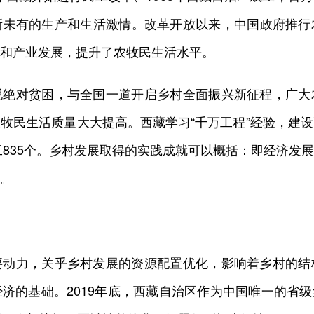
所未有的生产和生活激情。改革开放以来，中国政府推行
和产业发展，提升了农牧民生活水平。
对贫困，与全国一道开启乡村全面振兴新征程，广大
牧民生活质量大大提高。西藏学习“千万工程”经验，建
完工835个。乡村发展取得的实践成就可以概括：即经济发
。
力，关乎乡村发展的资源配置优化，影响着乡村的结
济的基础。2019年底，西藏自治区作为中国唯一的省级集