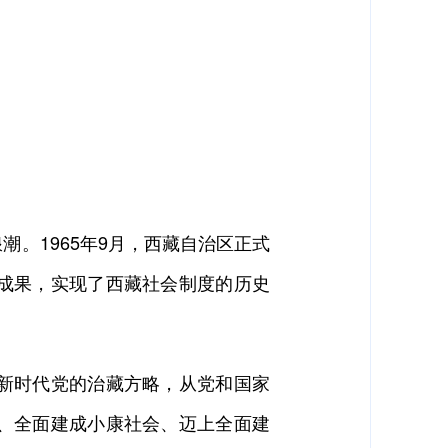
。1965年9月，西藏自治区正式
成果，实现了西藏社会制度的历史
新时代党的治藏方略，从党和国家
、全面建成小康社会、迈上全面建