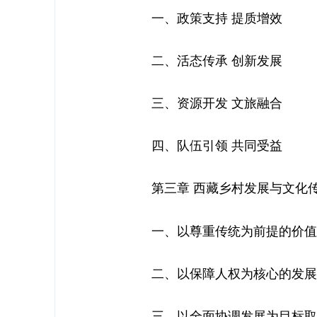
一、政策支持 提质增效
二、活态传承 创新发展
三、资源开发 文旅融合
四、队伍引领 共同受益
第三章 西藏乡村发展与文化传
一、以尊重传统为前提的价值
二、以保障人权为核心的发展
三、以全面协调发展为目标取