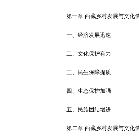
第一章 西藏乡村发展与文化传
一、经济发展迅速
二、文化保护有力
三、民生保障提质
四、生态保护加强
五、民族团结增进
第二章 西藏乡村发展与文化传