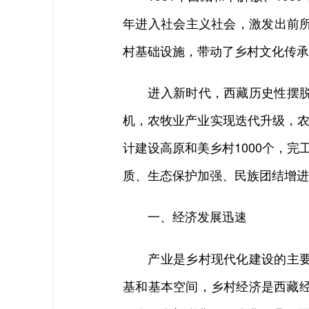
年进入社会主义社会，激发出前
村基础设施，带动了乡村文化传承
进入新时代，西藏历史性摆脱绝
机，农牧业产业实现迭代升级，农
计建设高原和美乡村1000个，
质、生态保护加强、民族团结增进
一、经济发展迅速
产业是乡村现代化建设的主要动
基和基本空间，乡村经济是西藏经