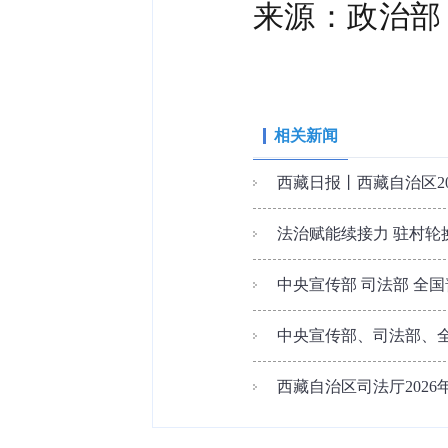
来源：政治部
相关新闻
西藏日报丨西藏自治区2
法治赋能续接力 驻村轮
中央宣传部 司法部 全国普
中央宣传部、司法部、全
西藏自治区司法厅202