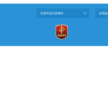
全国司法行政网站
全国政