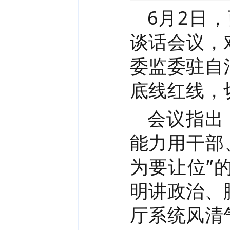
6月2日
谈话会议，
委监委驻自
底线红线，
会议指出
能力用干部
为要让位”
明讲政治、
厅系统风清