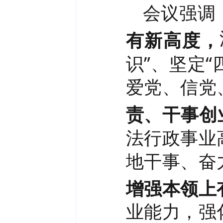
会议强调
有新高度，
识”、坚定
爱党、信党
责、干事创
法行政事业
地干事、奋
增强本领上
业能力，强