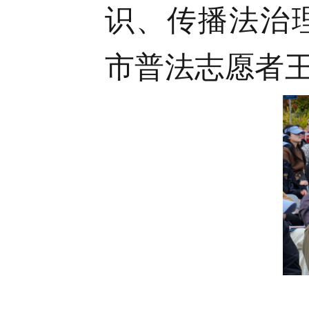
识、传播法治
市普法志愿者