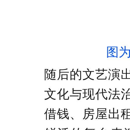
图为
随后的文艺演
文化与现代法
借钱、房屋出