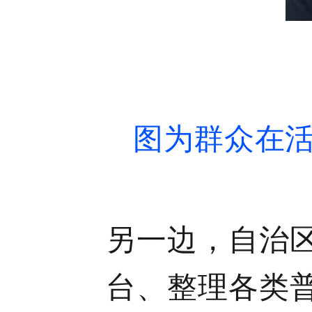
图为群众在活
另一边，自治
台、整理各类