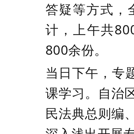
答疑等方式，
计，上午共8
800余份。
当日下午，专
课学习。自治
民法典总则编
深入浅出开展