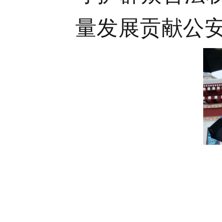
量发展贡献公安