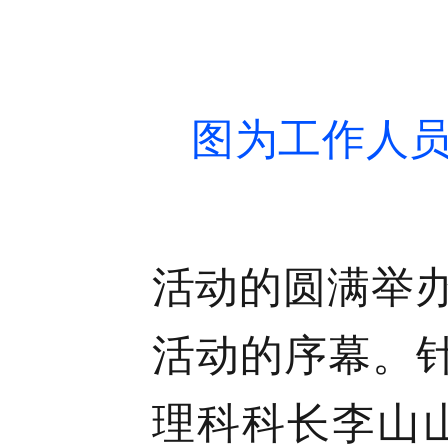
图为工作人
活动的圆满举办
活动的序幕。
理科科长李山