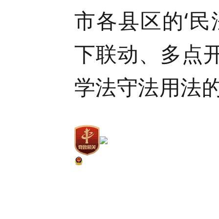
市各县区的‘
下联动、多点
学法守法用法的