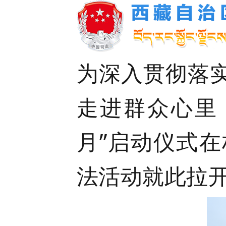
为深入贯彻落
走进群众心里，
月”启动仪式
法活动就此拉