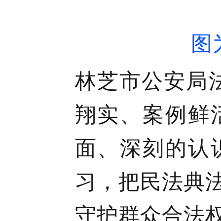
图
林芝市公安局
翔实、案例鲜
面、深刻的认
习，把民法典
守护群众合法