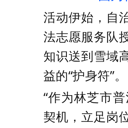
活动伊始，自
法志愿服务队
知识送到雪域
益的“护身符”。
“作为林芝市
契机，立足岗