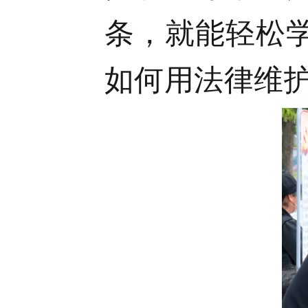
条，就能轻松
如何用法律维护