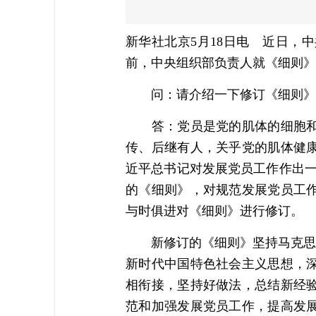
新华社北京5月18日电 近日，
前，中央组织部负责人就《细则》
问：请介绍一下修订《细则》
答：党员是党的肌体的细胞和党
传、后继有人，关乎党的肌体健
近平总书记对发展党员工作作出一
的《细则》，对规范发展党员工
与时俱进对《细则》进行修订。
新修订的《细则》坚持马克思列
新时代中国特色社会主义思想，
相衔接，坚持好做法，总结新经
范和加强发展党员工作，提高发