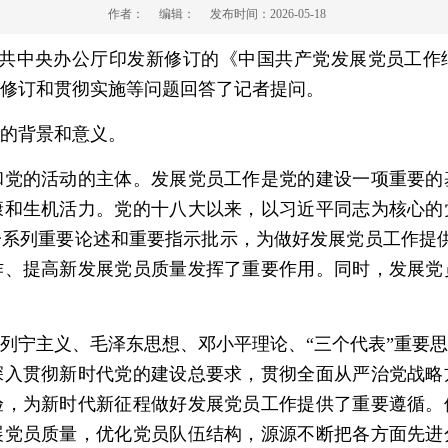
作者：
编辑：
发布时间：
2026-05-18
中共中央办公厅印发新修订的《中国共产党发展党员工
修订和贯彻实施等问题回答了记者提问。
的背景和意义。
的活动的主体。发展党员工作是党的建设一项重要的
康和生机活力。党的十八大以来，以习近平同志为核心的
系列重要论述和重要指示批示，为做好发展党员工作提供了
作、提高新发展党员质量发挥了重要作用。同时，发展党
宁主义、毛泽东思想、邓小平理论、“三个代表”重要思
深入贯彻新时代党的建设总要求，贯彻全面从严治党战略
验，为新时代新征程做好发展党员工作提供了重要遵循。
展党员质量，优化党员队伍结构，源源不断把各方面先进