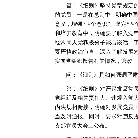
答：《细则》坚持党章规定的党
的党员。一是在总则中，明确中国
意义，增强“四个意识”、坚定“
和培养教育中，明确要了解入党
经常同入党积极分子谈心谈话，
要严格政治审查，深入了解发展
实向党组织报告有关情况，篡改、
问：《细则》是如何强调严肃
答：《细则》对严肃发展党员工
党组织及相关责任人、违规入党
内法规相衔接，明确对发展党员
当及时通报。同时，要求对违反
支部党员大会上公布。