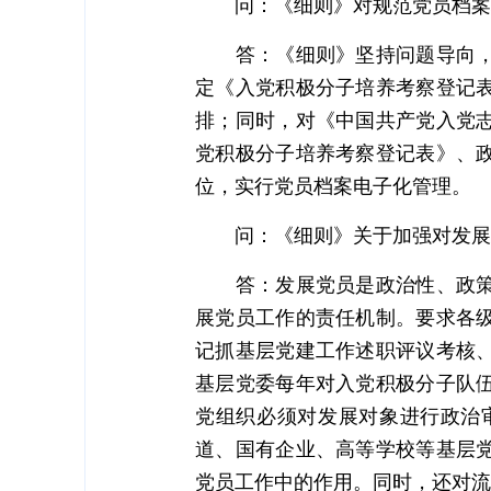
问：《细则》对规范党员档案
答：《细则》坚持问题导向，回
定《入党积极分子培养考察登记
排；同时，对《中国共产党入党
党积极分子培养考察登记表》、
位，实行党员档案电子化管理。
问：《细则》关于加强对发展
答：发展党员是政治性、政策性
展党员工作的责任机制。要求各
记抓基层党建工作述职评议考核
基层党委每年对入党积极分子队
党组织必须对发展对象进行政治
道、国有企业、高等学校等基层
党员工作中的作用。同时，还对流