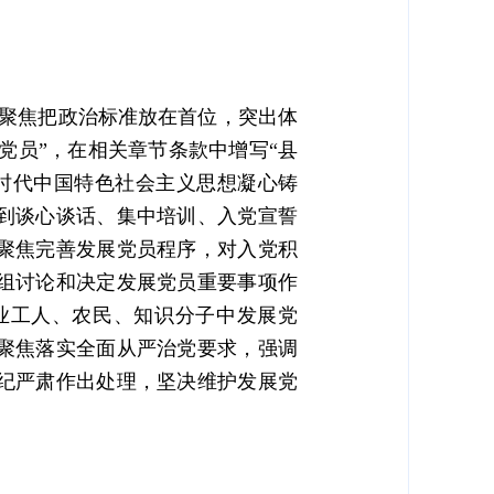
聚焦把政治标准放在首位，突出体
党员”，在相关章节条款中增写“县
时代中国特色社会主义思想凝心铸
到谈心谈话、集中培训、入党宣誓
聚焦完善发展党员程序，对入党积
组讨论和决定发展党员重要事项作
业工人、农民、知识分子中发展党
聚焦落实全面从严治党要求，强调
纪严肃作出处理，坚决维护发展党