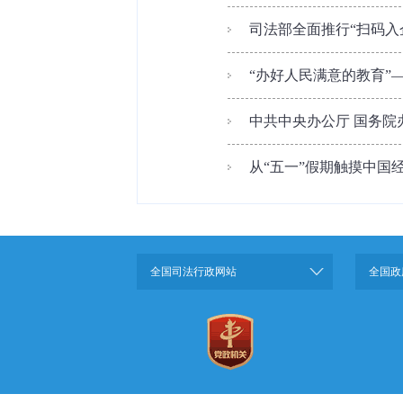
司法部全面推行“扫码入企
“办好人民满意的教育”—
中共中央办公厅 国务
从“五一”假期触摸中国
全国司法行政网站
全国政