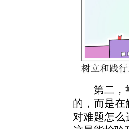
第二，靠
的，而是在
对难题怎么