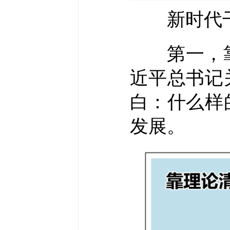
新时代干
第一，靠
近平总书记
白：什么样
发展。