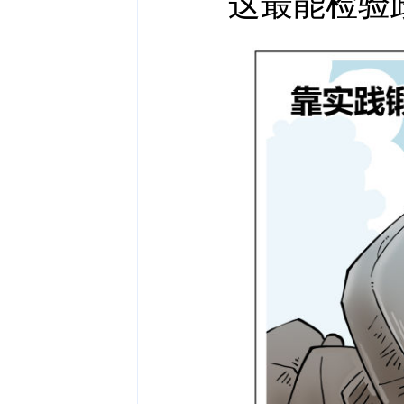
这最能检验