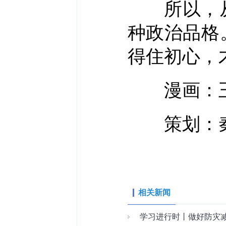
所以，从
种政治品格
得住初心，
漫画：
策划：秦迎
相关新闻
学习进行时丨做好防灾减