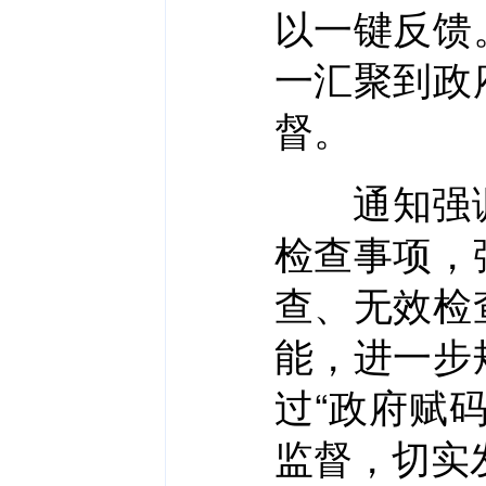
以一键反馈
一汇聚到政
督。
通知强调
检查事项，
查、无效检
能，进一步
过“政府赋
监督，切实