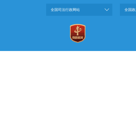
全国司法行政网站
全国政