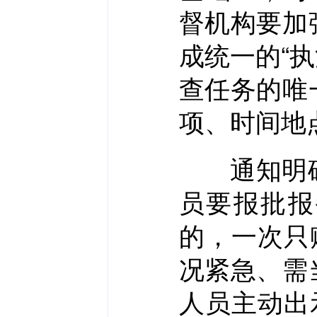
督机构要加
成统一的“
查任务的唯
项、时间地
通知明确
员要报批报
的，一次只
况紧急、需
人员主动出