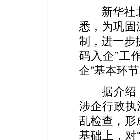
新华社北京
悉，为巩固
制，进一步
码入企”工
企”基本环
据介绍，“
涉企行政执
乱检查，形
基础上，对