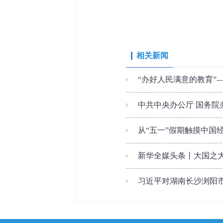
相关新闻
“办好人民满意的教育”—
中共中央办公厅 国务
从“五一”假期触摸中国
新华全媒头条丨大国之大
习近平对湖南长沙浏阳