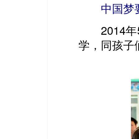
中国梦要
2014年
学，同孩子