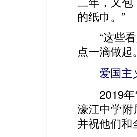
二年，又包
的纸巾。”
“这些看起
点一滴做起
爱国主
2019年
濠江中学附
并祝他们和