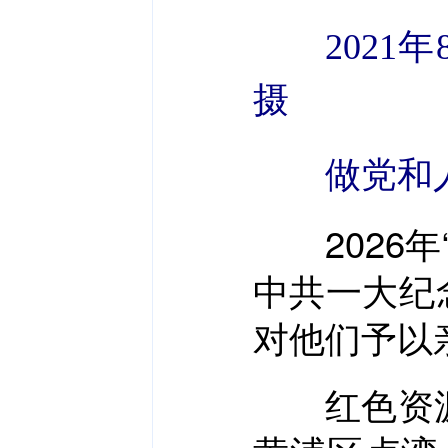
202
摄
做党和
2026年
中共一大纪
对他们予以
红色资源是