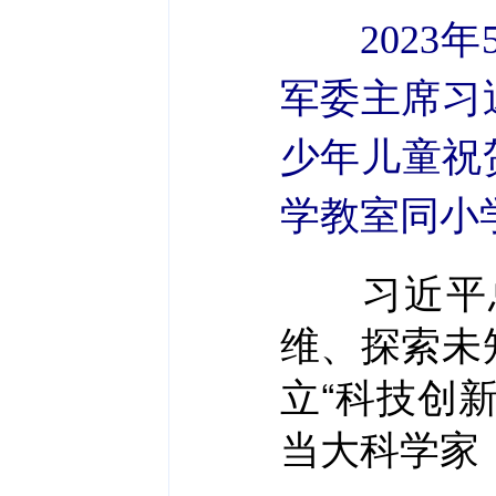
2023
军委主席习
少年儿童祝
学教室同小
习近平总
维、探索未
立“科技创
当大科学家