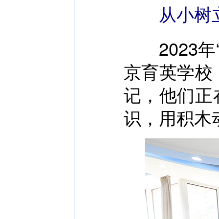
从小树
2023年
京育英学校
记，他们正
识，用积木