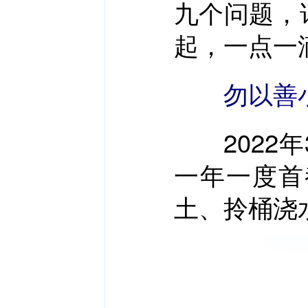
九个问题，
起，一点一
勿以善
2022年
一年一度首
土、拎桶浇