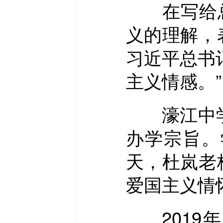
在写给总书
义的理解，
习近平总书
主义情感。”
濠江中学创
办学宗旨。
天，杜岚老
爱国主义情
2019年