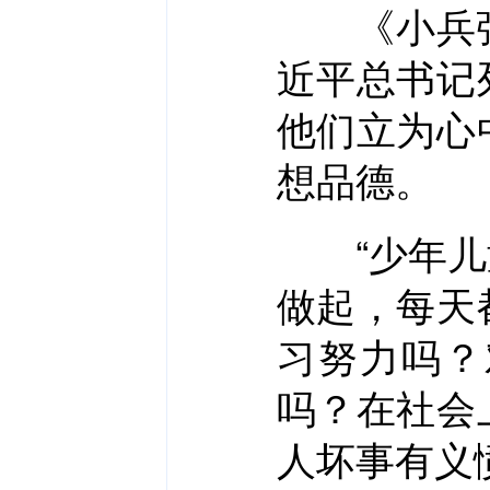
《小兵张
近平总书记
他们立为心
想品德。
“少年儿童
做起，每天
习努力吗？
吗？在社会
人坏事有义