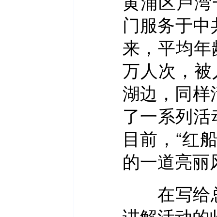
黄浦区卢湾
门服务于中
来，平均年
万人次，被
湖边，同样
了一系列活
目前，“红
的一道亮丽
在写给总
讲解活动的