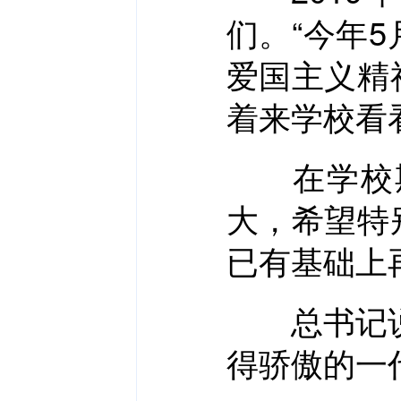
们。“今年
爱国主义精
着来学校看
在学校期
大，希望特
已有基础上
总书记说：
得骄傲的一