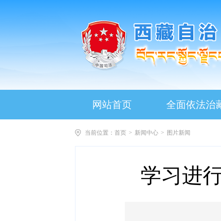
网站首页
全面依法治
当前位置：
首页
>
新闻中心
>
图片新闻
学习进