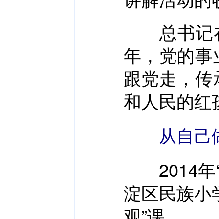
总书记在回
年，党的事
跟党走，传
和人民的红
从自己
2014年
淀区民族小
观”课。