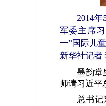
201
军委主席习
一”国际儿
新华社记者 
墨韵堂里
师请习近平
总书记对