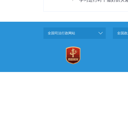
全国司法行政网站
全国政