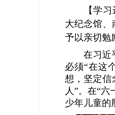
【学习
大纪念馆、
予以亲切勉
在习近平
必须“在这
想，坚定信
人”。在“
少年儿童的