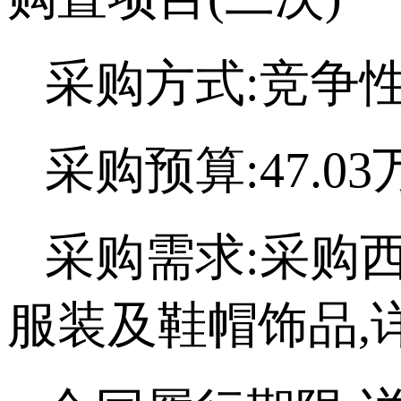
采购方式:竞争
采购预算:47.0
采购需求:采购
服装及鞋帽饰品,