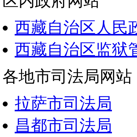
区内政府网站
西藏自治区人民
西藏自治区监狱
各地市司法局网站
拉萨市司法局
昌都市司法局