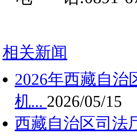
相关新闻
2026年西藏自
机...
2026/05/15
西藏自治区司法