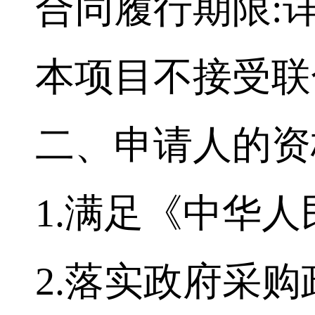
合同履行期限:
本项目不接受联
二、申
请人的
资
1.满足《中华
2.落实政府采