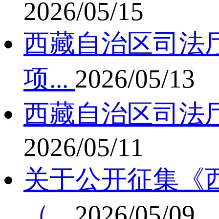
2026/05/15
西藏自治区司法厅
项...
2026/05/13
西藏自治区司法
2026/05/11
关于公开征集《西
（...
2026/05/09