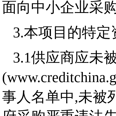
面向中小企业采
3.本项目的特定
3.1供应商应未
(www.credit
事人名单中,未被列入“