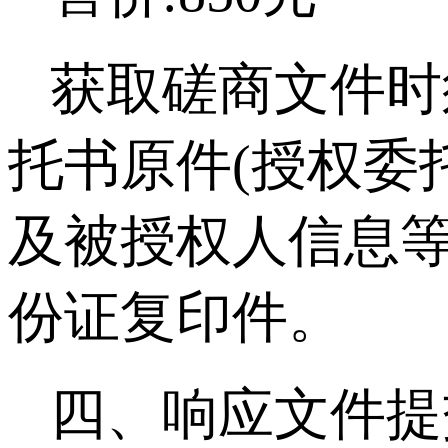
获取磋商文件时
托书原件(授权委
及被授权人信息等
份证复印件。
四、响应文件提