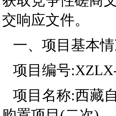
获取竞争性磋商文件,
交响应文件。
一、项
目基本情
项目编号:XZLX-B
项目名称:西藏
购置项目(二次)