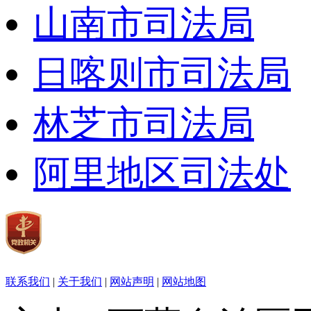
山南市司法局
日喀则市司法局
林芝市司法局
阿里地区司法处
联系我们
|
关于我们
|
网站声明
|
网站地图