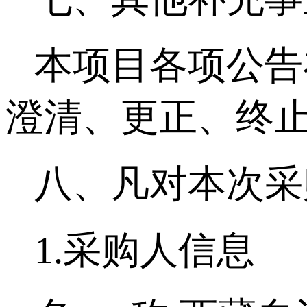
本项目各项公告
澄清、更正、终止
八、凡对本次采
1.采购人信息