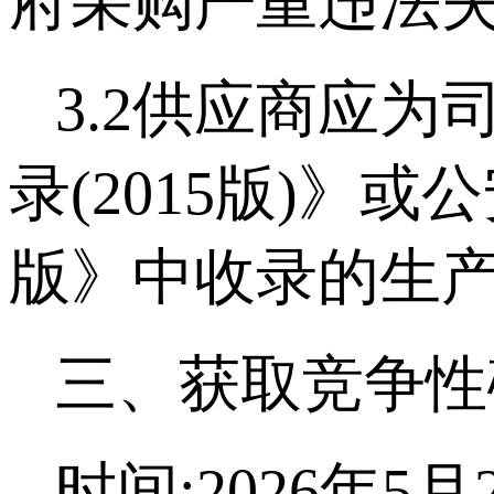
府采购严重违法失
3.2供应商应
录(2015版)》
版》中收录的生产
三、获取竞争性
时间:2026年5月