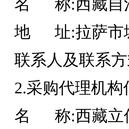
名 称:西藏自
地 址:拉萨市
联系人及联系方式:0
2.采购代理机构
名 称:西藏立