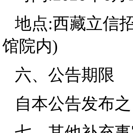
地点:西藏立信
馆院内)
六、公告期限
自本公告发布之
七、其他补充事