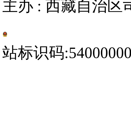
主办 : 西藏自治区
藏公网安备 54010202000296号
站标识码:54000000