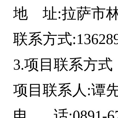
地 址:拉萨市林
联系方式:136289
3.项目联系方式
项目联系人:谭
电 话:0891-67