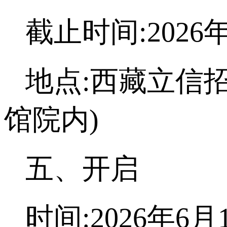
截止时间:2026年
地点:西藏立信
馆院内)
五、开启
时间:2026年6月