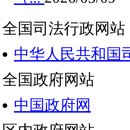
全国司法行政网站
中华人民共和国
全国政府网站
中国政府网