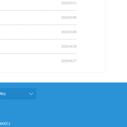
2026/05/11
2026/05/09
2026/05/06
2026/04/30
2026/04/27
网站
00051