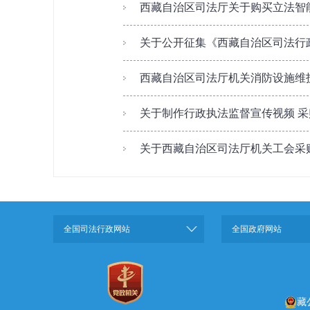
西藏自治区司法厅关于购买立法智
关于公开征集《西藏自治区司法行政事
西藏自治区司法厅机关消防设施维
关于制作行政执法监督宣传视频 
关于西藏自治区司法厅机关工会采
全国司法行政网站
全国政府网站
藏公