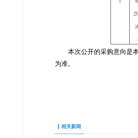
本次公开的采购意向是
为准。
相关新闻