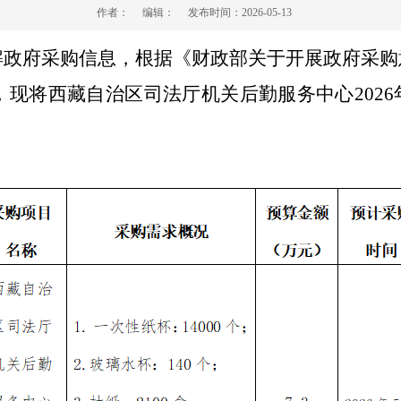
作者：
编辑：
发布时间：
2026-05-13
解政府采购信息，根据《财政部关于开展政府采购
，现将西藏自治区司法厅机关后勤服务中心
202