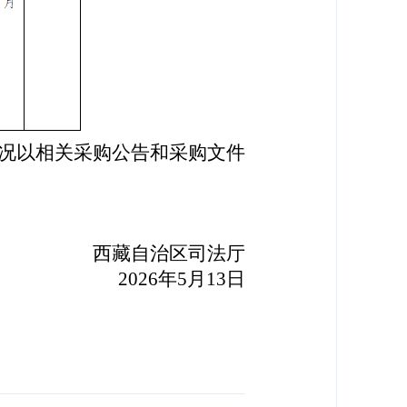
况以相关采购公告和采购文件
西藏自治区司法厅
2026年5月13日