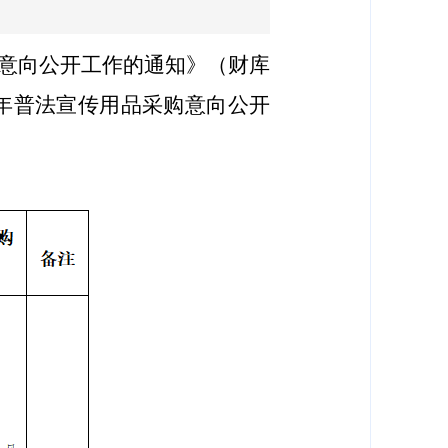
意向公开工作的通知》（财库
6年
普法宣传用品采购意向公开