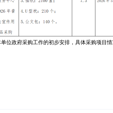
本单位政府采购工作的初步安排，具体采购项目情