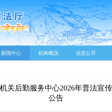
新闻中心
机构概况
信息公开
机关后勤服务中心2026年普法宣
公告