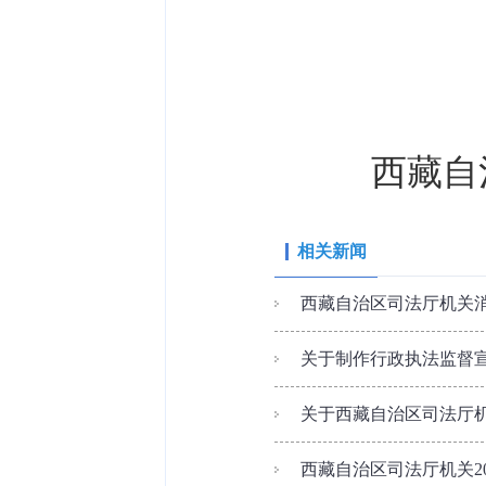
西藏自
相关新闻
西藏自治区司法厅机关
关于制作行政执法监督宣
关于西藏自治区司法厅
西藏自治区司法厅机关2