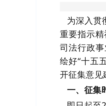
为深入贯
重要指示精
司法行政事
绘好“十五
开征集意见
一、征集
即日起至