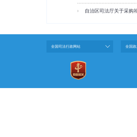
自治区司法厅关于采购礼
全国司法行政网站
全国政